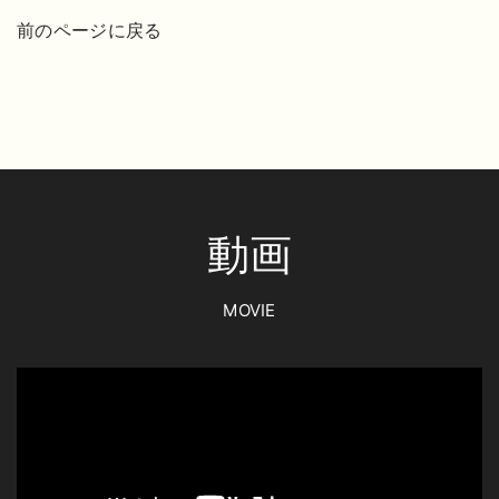
前のページに戻る
動画
MOVIE