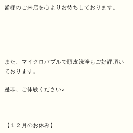
皆様のご来店を心よりお待ちしております。
また、マイクロバブルで頭皮洗浄もご好評頂い
ております。
是非、ご体験ください♪
【１２月のお休み】