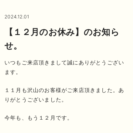
2024.12.01
【１２月のお休み】のお知ら
せ。
いつもご来店頂きまして誠にありがとうござい
ます。
１１月も沢山のお客様がご来店頂きました。あ
りがとうございました。
今年も、もう１２月です。