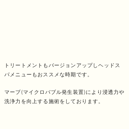
トリートメントもバージョンアップしヘッドス
パメニューもおススメな時期です。
マーブ(マイクロバブル発生装置)により浸透力や
洗浄力を向上する施術をしております。