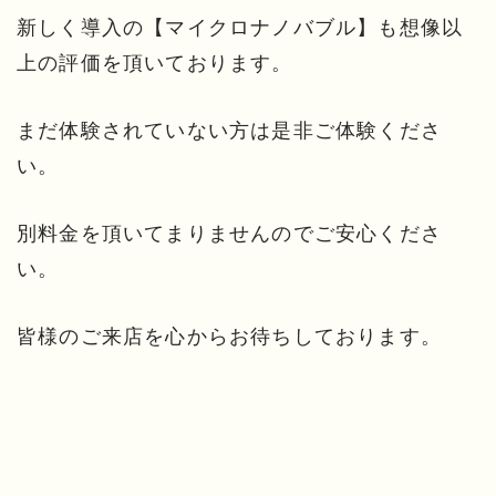
新しく導入の【マイクロナノバブル】も想像以
上の評価を頂いております。
まだ体験されていない方は是非ご体験くださ
い。
別料金を頂いてまりませんのでご安心くださ
い。
皆様のご来店を心からお待ちしております。