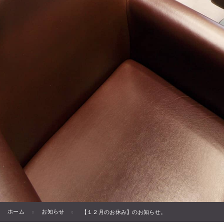
ホーム
お知らせ
【１２月のお休み】のお知らせ。