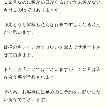
１２月なのに暖かい日があるので年末感がない
今日この頃ではありますが、
師走となり皆様も色んな行事で忙しくなる時期
だと思います。
皆様のキレイ、カッコいいを全力でサポートさ
せて頂きます。
また、お店ごとではございますが、１２月は込
み合う事が予想されます。
その為、お客様には早めのご予約をお願いした
い所存でございます。