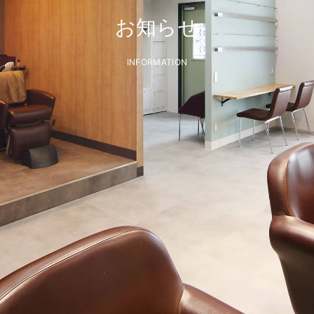
お知らせ
INFORMATION