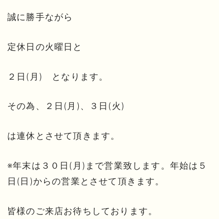
誠に勝手ながら
定休日の火曜日と
２日(月) となります。
その為、２日(月)、３日(火)
は連休とさせて頂きます。
※年末は３０日(月)まで営業致します。年始は５
日(日)からの営業とさせて頂きます。
皆様のご来店お待ちしております。