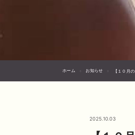
ホーム
お知らせ
【１０月の
2025.10.03