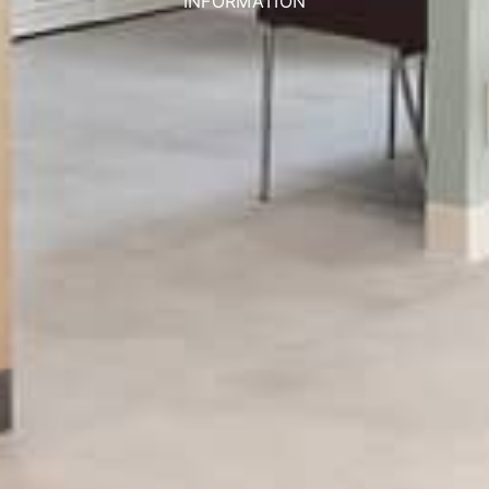
INFORMATION