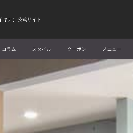
（イキナ）公式サイト
コラム
スタイル
クーポン
メニュー