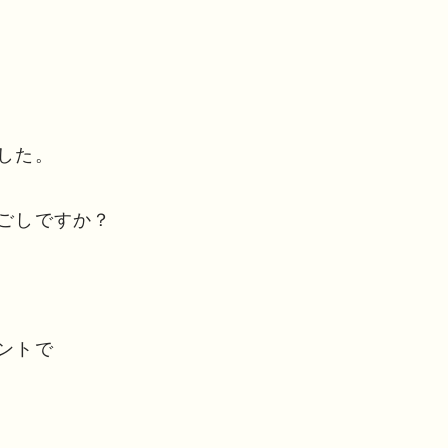
した。
ごしですか？
ントで