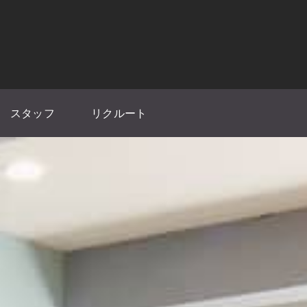
スタッフ
リクルート