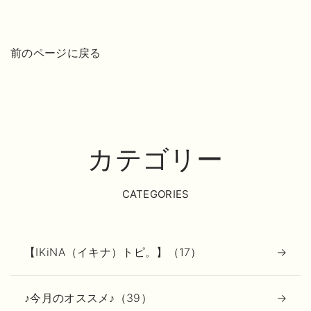
前のページに戻る
カテゴリー
CATEGORIES
【IKiNA（イキナ）トピ。】（17）
♪今月のオススメ♪（39）