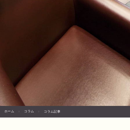
ホーム
コラム
コラム記事