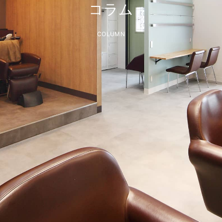
コラム
COLUMN