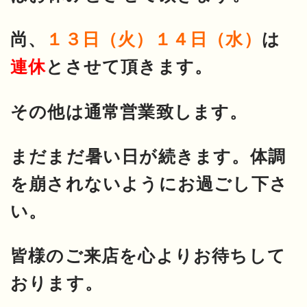
尚、
１３日（火）１４日（水）
は
連休
とさせて頂きます。
その他は通常営業致します。
まだまだ暑い日が続きます。体調
を崩されないようにお過ごし下さ
い。
皆様のご来店を心よりお待ちして
おります。