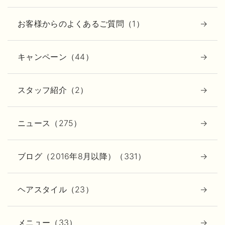
お客様からのよくあるご質問（1）
キャンペーン（44）
スタッフ紹介（2）
ニュース（275）
ブログ（2016年8月以降）（331）
ヘアスタイル（23）
メニュー（33）