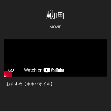
動画
MOVIE
おすすめ【ホホバオイル】