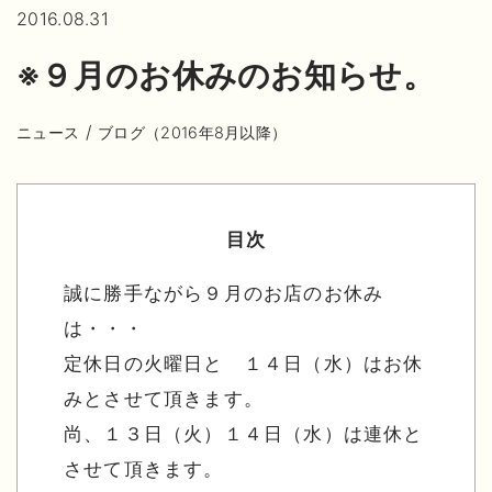
2016.08.31
※９月のお休みのお知らせ。
/
ニュース
ブログ（2016年8月以降）
目次
誠に勝手ながら９月のお店のお休み
は・・・
定休日の火曜日と １４日（水）はお休
みとさせて頂きます。
尚、１３日（火）１４日（水）は連休と
させて頂きます。