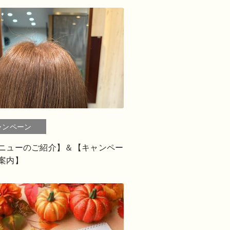
ャンペーン
ニューのご紹介】＆【キャンペー
案内】