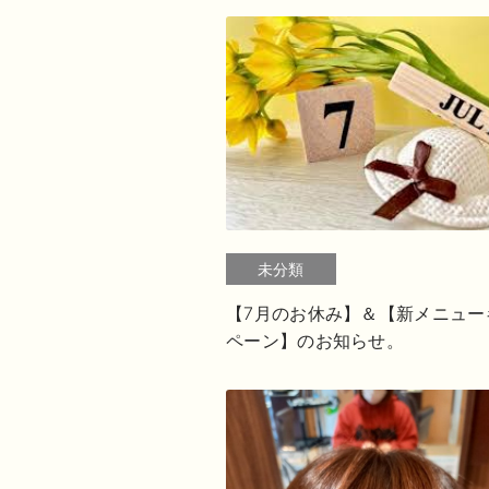
未分類
【7月のお休み】＆【新メニュー
ペーン】のお知らせ。