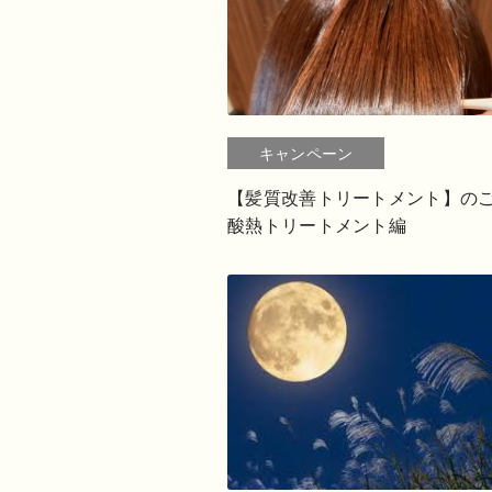
キャンペーン
【髪質改善トリートメント】
酸熱トリートメント編