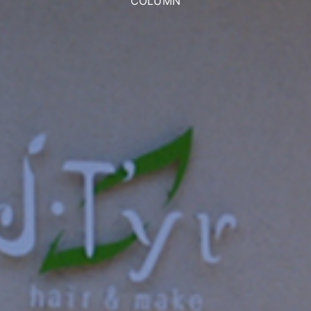
COLUMN