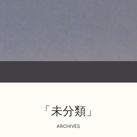
「未分類」
ARCHIVES