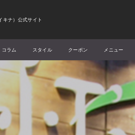
（イキナ）公式サイト
コラム
スタイル
クーポン
メニュー