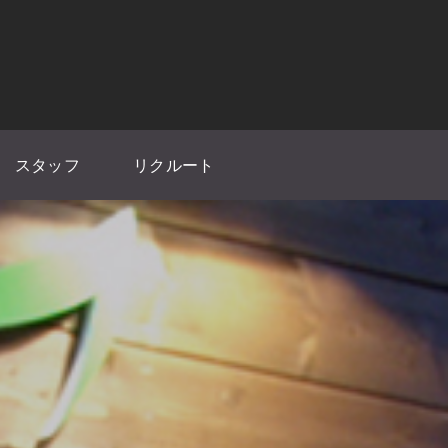
スタッフ
リクルート