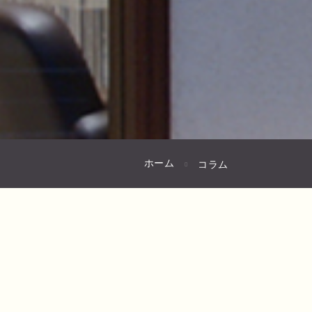
ホーム
コラム