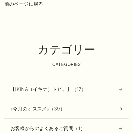
前のページに戻る
カテゴリー
CATEGORIES
【IKiNA（イキナ）トピ。】（17）
♪今月のオススメ♪（39）
お客様からのよくあるご質問（1）