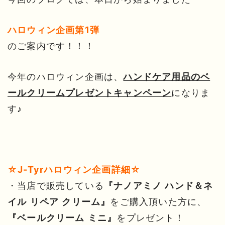
ハロウィン企画第1弾
のご案内です！！！
今年のハロウィン企画は、
ハンドケア用品のベ
になりま
ールクリームプレゼントキャンペーン
す♪
☆J-Tyrハロウィン企画詳細☆
・当店で販売している
『ナノアミノ ハンド＆ネ
をご購入頂いた方に、
イル リペア クリーム』
をプレゼント！
『ベールクリーム ミニ』