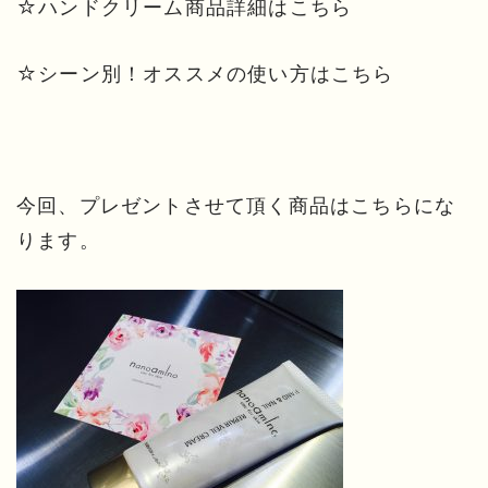
☆ハンドクリーム商品詳細は
こちら
☆シーン別！オススメの使い方は
こちら
今回、プレゼントさせて頂く商品はこちらにな
ります。