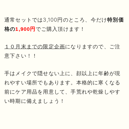
通常セットでは3,100円のところ、今だけ
特別価
でご購入頂けます！
格の
1,900円
１０月末までの限定企画
になりますので、ご注
意下さい！！
手はメイクで隠せない上に、顔以上に年齢が現
れやすい場所でもあります。本格的に寒くなる
前にケア用品を用意して、手荒れや乾燥しやす
い時期に備えましょう！