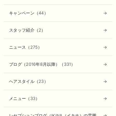
キャンペーン（44）
スタッフ紹介（2）
ニュース（275）
ブログ（2016年8月以降）（331）
ヘアスタイル（23）
メニュー（33）
レセプションブログ（IKiNA（イキナ）の雰囲