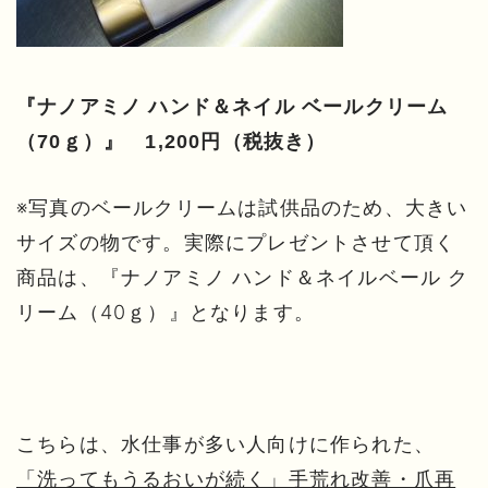
『ナノアミノ ハンド＆ネイル ベールクリーム
（70ｇ）』 1,200円（税抜き）
※写真のベールクリームは試供品のため、大きい
サイズの物です。実際にプレゼントさせて頂く
商品は、『ナノアミノ ハンド＆ネイルベール ク
リーム（40ｇ）』となります。
こちらは、水仕事が多い人向けに作られた、
「洗ってもうるおいが続く」手荒れ改善・爪再