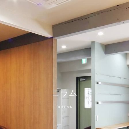
コラム
COLUMN