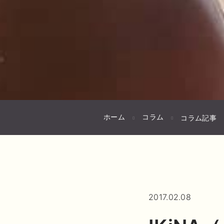
ホーム
コラム
コラム記事
2017.02.08