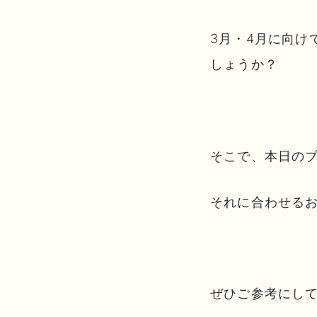
3月・4月に向け
しょうか？
そこで、本日のブ
それに合わせるお
ぜひご参考にし