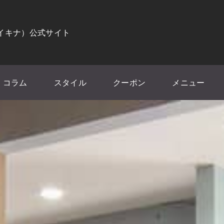
（イキナ）公式サイト
コラム
スタイル
クーポン
メニュー