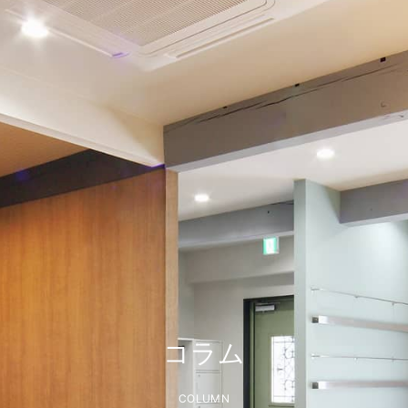
コラム
COLUMN