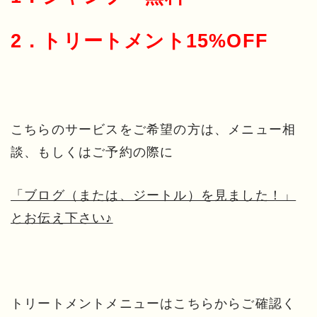
2．トリートメント15%OFF
こちらのサービスをご希望の方は、メニュー相
談、もしくはご予約の際に
「ブログ（または、ジートル）を見ました！」
とお伝え下さい♪
トリートメントメニューはこちらからご確認く