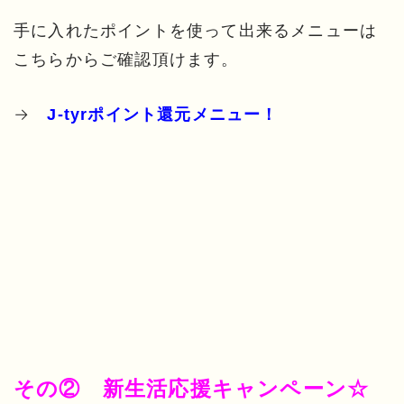
手に入れたポイントを使って出来るメニューは
こちらからご確認頂けます。
→
J-tyrポイント還元メニュー！
その② 新生活応援キャンペーン☆