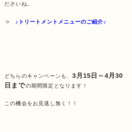
ださいね。
→
♪トリートメントメニューのご紹介♪
3月15日～4月30
どちらのキャンペーンも、
日まで
の期間限定となります！
この機会をお見逃し無く！！