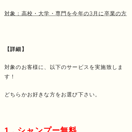
対象：高校・大学・専門を今年の3月に卒業の方
【詳細】
対象のお客様に、以下のサービスを実施致しま
す！
どちらかお好きな方をお選び下さい。
1．シャンプー無料