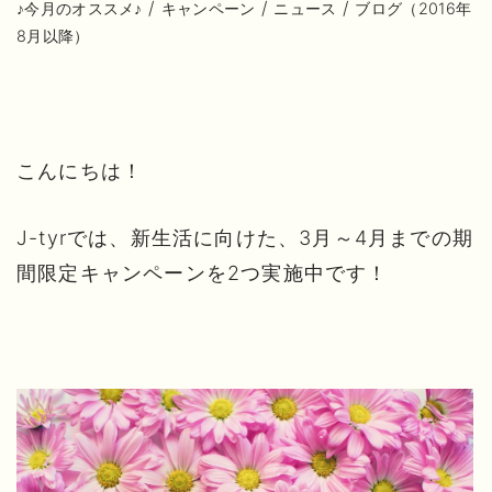
/
/
/
♪今月のオススメ♪
キャンペーン
ニュース
ブログ（2016年
8月以降）
こんにちは！
J-tyrでは、新生活に向けた、3月～4月までの期
間限定キャンペーンを2つ実施中です！