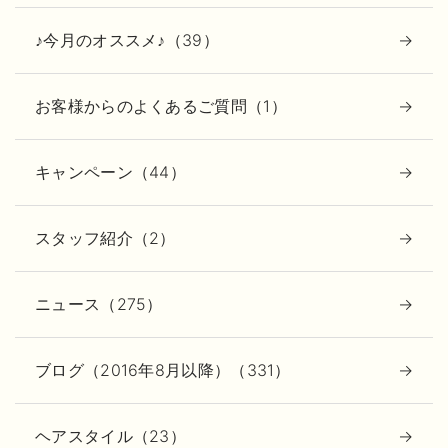
♪今月のオススメ♪（39）
お客様からのよくあるご質問（1）
キャンペーン（44）
スタッフ紹介（2）
ニュース（275）
ブログ（2016年8月以降）（331）
ヘアスタイル（23）