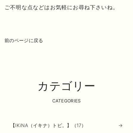
ご不明な点などはお気軽にお尋ね下さいね。
前のページに戻る
カテゴリー
CATEGORIES
【IKiNA（イキナ）トピ。】（17）