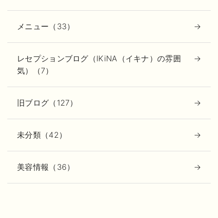
メニュー（33）
レセプションブログ（IKiNA（イキナ）の雰囲
気）（7）
旧ブログ（127）
未分類（42）
美容情報（36）