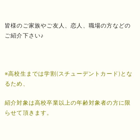
皆様のご家族やご友人、恋人、職場の方などの
ご紹介下さい♪
※高校生までは学割(スチューデントカード)とな
るため、
紹介対象は高校卒業以上の年齢対象者の方に限
らせて頂きます。