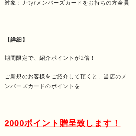
対象：J-tyrメンバーズカードをお持ちの方全員
【詳細】
期間限定で、紹介ポイントが2倍！
ご新規のお客様をご紹介して頂くと、当店のメ
ンバーズカードのポイントを
2000ポイント贈呈致します！