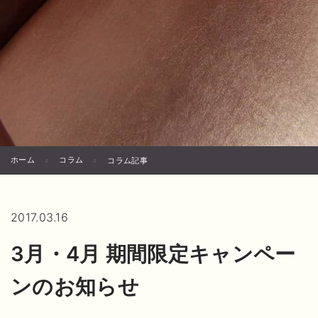
ホーム
コラム
コラム記事
2017.03.16
3月・4月 期間限定キャンペー
ンのお知らせ