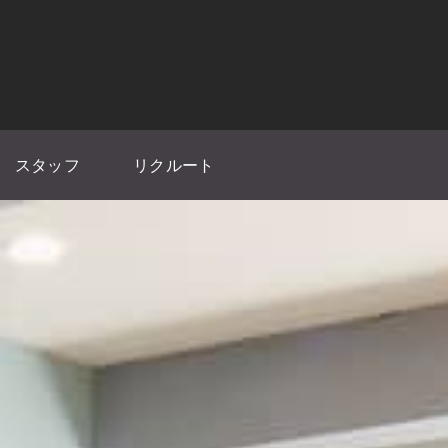
スタッフ
リクルート