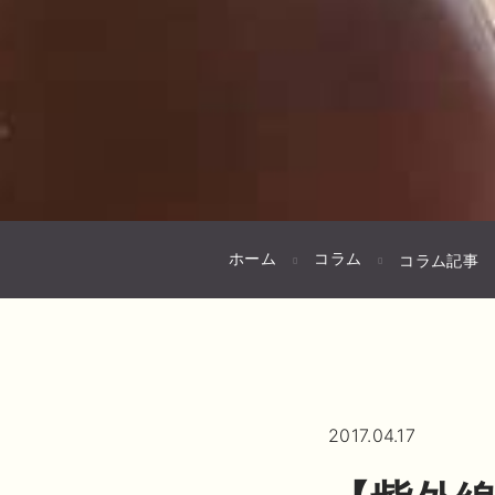
ホーム
コラム
コラム記事
2017.04.17