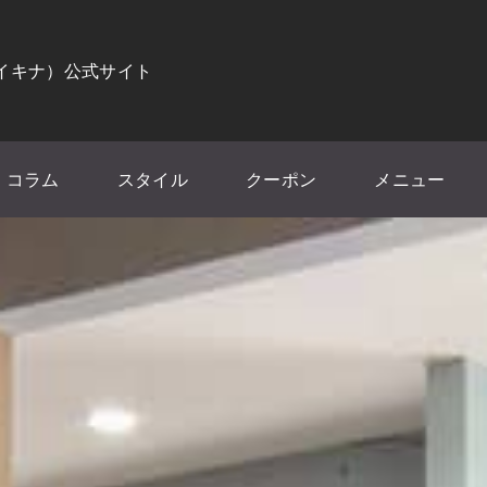
（イキナ）公式サイト
コラム
スタイル
クーポン
メニュー