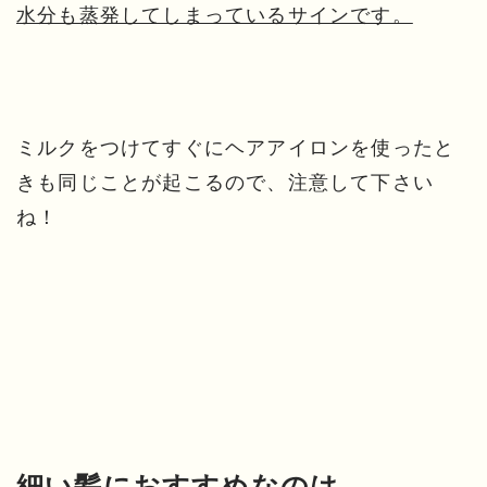
水分も蒸発してしまっているサインです。
ミルクをつけてすぐにヘアアイロンを使ったと
きも同じことが起こるので、注意して下さい
ね！
細い髪におすすめなのは…