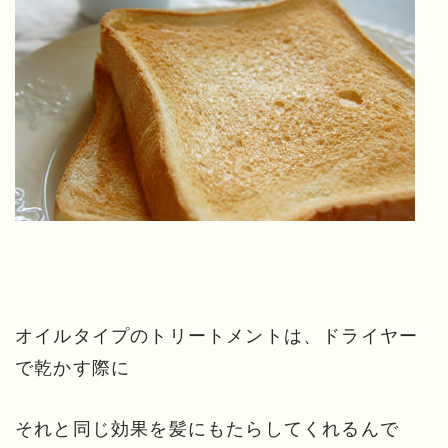
オイルタイプのトリートメントは、ドライヤー
で乾かす際に
それと同じ効果を髪にもたらしてくれるんで