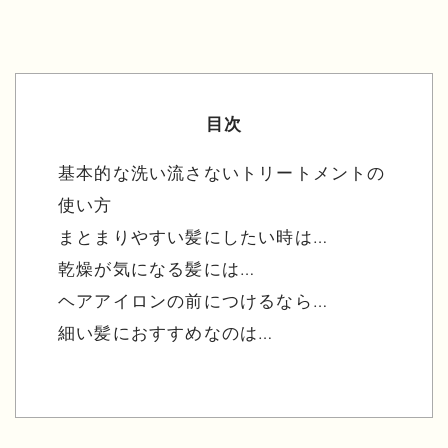
目次
基本的な洗い流さないトリートメントの
使い方
まとまりやすい髪にしたい時は…
乾燥が気になる髪には…
ヘアアイロンの前につけるなら…
細い髪におすすめなのは…