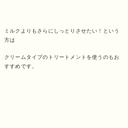
ミルクよりもさらにしっとりさせたい！という
方は
クリームタイプのトリートメントを使うのもお
すすめです。