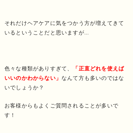
それだけヘアケアに気をつかう方が増えてきて
いるということだと思いますが…
色々な種類がありすぎて、
「正直どれを使えば
なんて方も多いのではな
いいのかわからない」
いでしょうか？
お客様からもよくご質問されることが多いで
す！