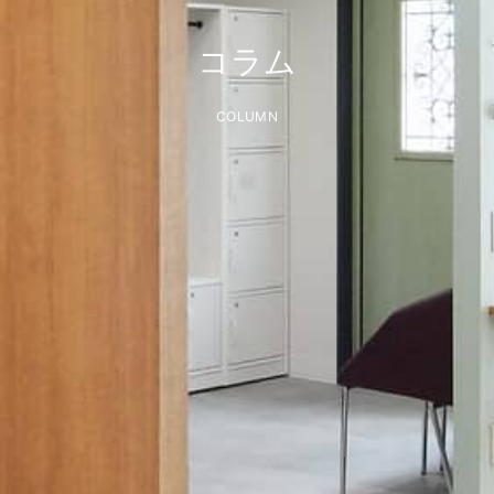
コラム
COLUMN