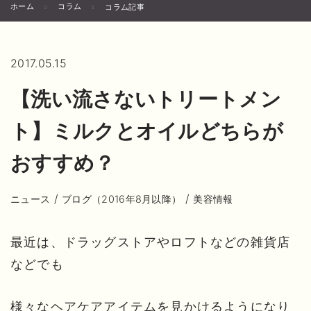
ホーム
コラム
コラム記事
2017.05.15
【洗い流さないトリートメン
ト】ミルクとオイルどちらが
おすすめ？
/
/
ニュース
ブログ（2016年8月以降）
美容情報
最近は、ドラッグストアやロフトなどの雑貨店
などでも
様々なヘアケアアイテムを見かけるようになり