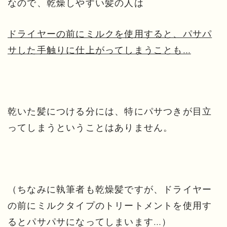
なので、乾燥しやすい髪の人は
ドライヤーの前にミルクを使用すると、パサパ
サした手触りに仕上がってしまうことも…
乾いた髪につける分には、特にパサつきが目立
ってしまうということはありません。
（ちなみに執筆者も乾燥髪ですが、ドライヤー
の前にミルクタイプのトリートメントを使用す
るとパサパサになってしまいます…）