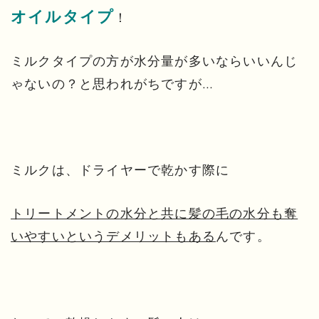
オイルタイプ
！
ミルクタイプの方が水分量が多いならいいんじ
ゃないの？と思われがちですが…
ミルクは、ドライヤーで乾かす際に
トリートメントの水分と共に髪の毛の水分も奪
いやすいというデメリットもある
んです。