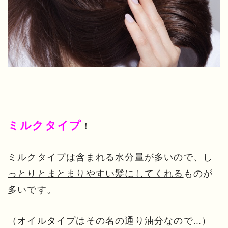
ミルクタイプ
！
ミルクタイプは
含まれる水分量が多いので、し
っとりとまとまりやすい髪にしてくれる
ものが
多いです。
（オイルタイプはその名の通り油分なので…）