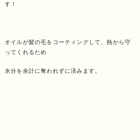
す！
オイルが髪の毛をコーティングして、熱から守
ってくれるため
水分を余計に奪われずに済みます。