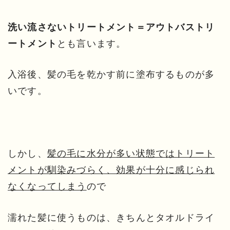
洗い流さないトリートメント＝アウトバストリ
とも言います。
ートメント
入浴後、髪の毛を乾かす前に塗布するものが多
いです。
しかし、
髪の毛に水分が多い状態ではトリート
メントが馴染みづらく、効果が十分に感じられ
なくなってしまう
ので
濡れた髪に使うものは、きちんとタオルドライ