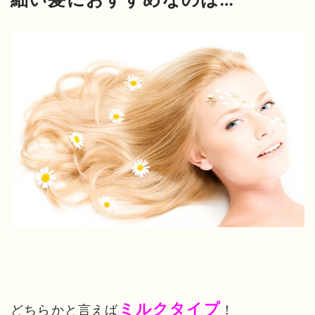
ミルクタイプ
どちらかと言えば
！