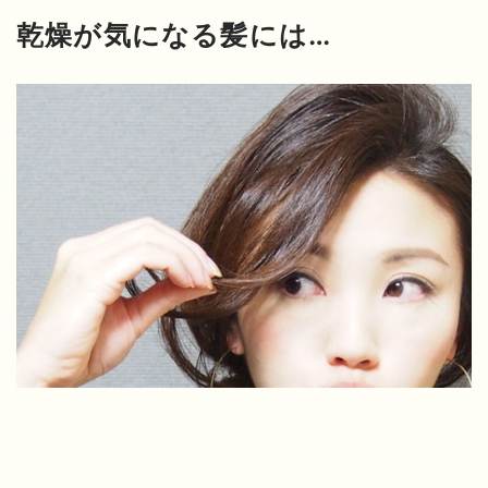
乾燥が気になる髪には…