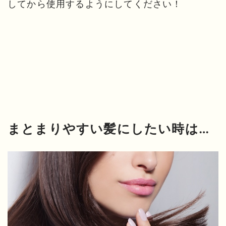
してから使用するようにしてください！
まとまりやすい髪にしたい時は…