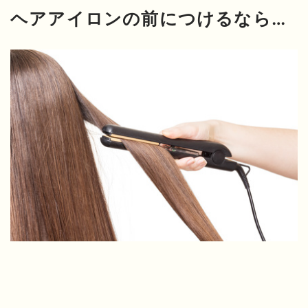
ヘアアイロンの前につけるなら…