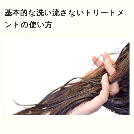
基本的な洗い流さないトリートメ
ントの使い方