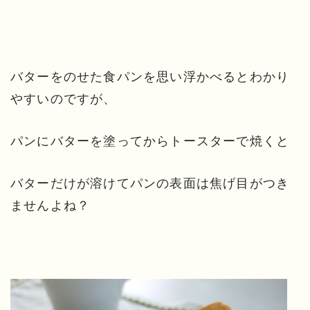
バターをのせた食パンを思い浮かべるとわかり
やすいのですが、
パンにバターを塗ってからトースターで焼くと
バターだけが溶けてパンの表面は焦げ目がつき
ませんよね？