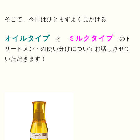
そこで、今日はひとまずよく見かける
オイルタイプ
ミルクタイプ
と
のト
リートメントの使い分けについてお話しさせて
いただきます！