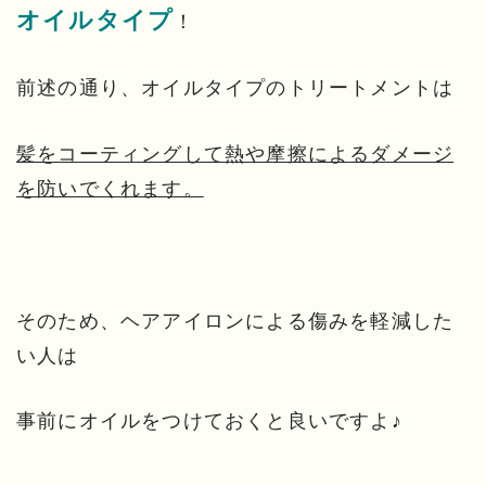
オイルタイプ
！
前述の通り、オイルタイプのトリートメントは
髪をコーティングして熱や摩擦によるダメージ
を防いでくれます。
そのため、ヘアアイロンによる傷みを軽減した
い人は
事前にオイルをつけておくと良いですよ♪