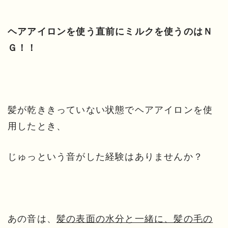
ヘアアイロンを使う直前にミルクを使うのはＮ
Ｇ！！
髪が乾ききっていない状態でヘアアイロンを使
用したとき、
じゅっという音がした経験はありませんか？
あの音は、
髪の表面の水分と一緒に、髪の毛の