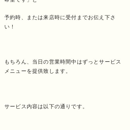
予約時、または来店時に受付までお伝え下さ
い！
もちろん、当日の営業時間中はずっとサービス
メニューを提供致します。
サービス内容は以下の通りです。