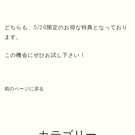
どちらも、5/26限定のお得な特典となっており
ます。
この機会にぜひお試し下さい！
前のページに戻る
カテゴリー