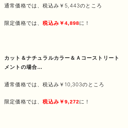
通常価格では、税込み￥5,443のところ
限定価格では、
に！
税込み
￥4,898
カット＆ナチュラルカラー＆Ａコーストリート
メントの場合…
通常価格では、税込み￥10,303のところ
限定価格では、
に！
税込み￥9,272