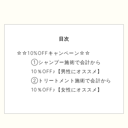
目次
☆☆10%OFFキャンペーン☆☆
①シャンプー施術で会計から
10％OFF♪【男性にオススメ】
②トリートメント施術で会計から
10％OFF♪【女性にオススメ】