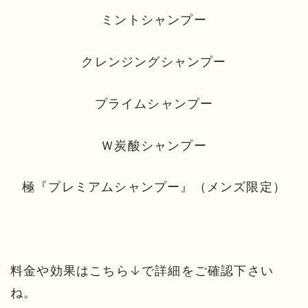
ミントシャンプー
クレンジングシャンプー
プライムシャンプー
Ｗ炭酸シャンプー
極『プレミアムシャンプー』（メンズ限定）
料金や効果はこちら↓で詳細をご確認下さい
ね。