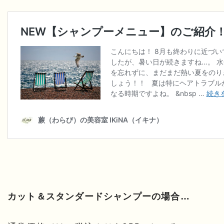
カット＆スタンダードシャンプーの場合…