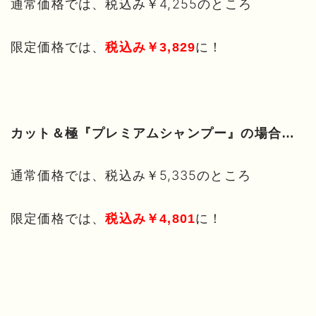
通常価格では、税込み￥4,255のところ
限定価格では、
に！
税込み￥3,829
カット＆極『プレミアムシャンプー』の場合…
通常価格では、税込み￥5,335のところ
限定価格では、
に！
税込み￥4,801