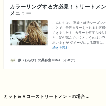
カット＆Ａコーストリートメントの場合…