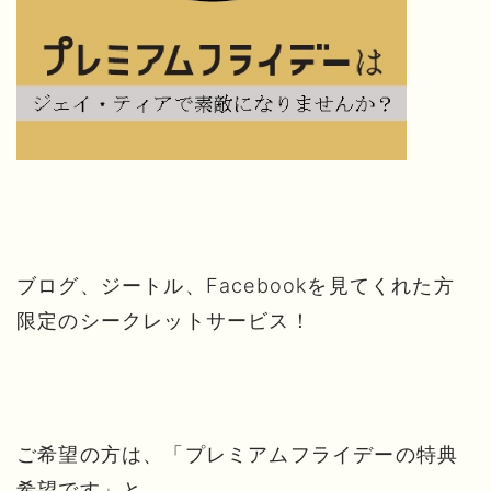
ブログ、ジートル、Facebookを見てくれた方
限定のシークレットサービス！
ご希望の方は、「プレミアムフライデーの特典
希望です」と