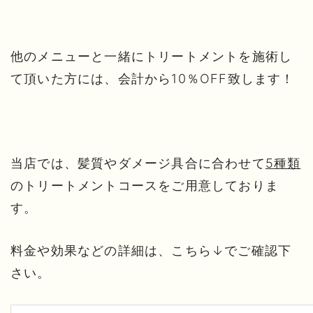
他のメニューと一緒にトリートメントを施術し
て頂いた方には、会計から10％OFF致します！
当店では、髪質やダメージ具合に合わせて
5種類
のトリートメントコースをご用意しておりま
す。
料金や効果などの詳細は、こちら↓でご確認下
さい。