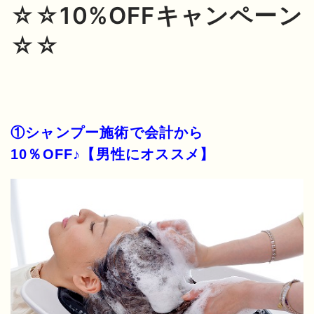
☆☆10%OFFキャンペーン
☆☆
①シャンプー施術で会計から
10％OFF♪【男性にオススメ】