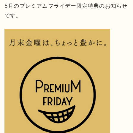
5月のプレミアムフライデー限定特典のお知らせ
です。