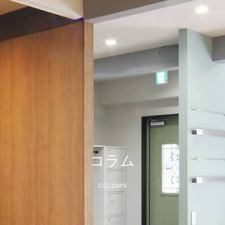
コラム
COLUMN