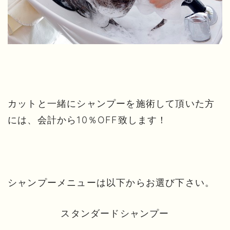
カットと一緒にシャンプーを施術して頂いた方
には、会計から10％OFF致します！
シャンプーメニューは以下からお選び下さい。
スタンダードシャンプー