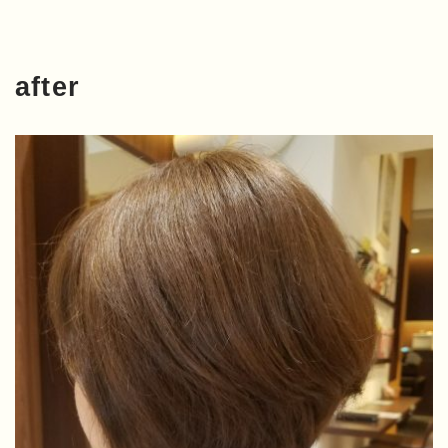
after