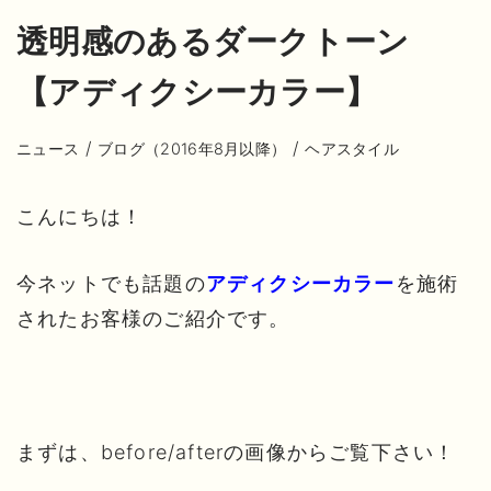
透明感のあるダークトーン
【アディクシーカラー】
/
/
ニュース
ブログ（2016年8月以降）
ヘアスタイル
こんにちは！
今ネットでも話題の
を施術
アディクシーカラー
されたお客様のご紹介です。
まずは、before/afterの画像からご覧下さい！