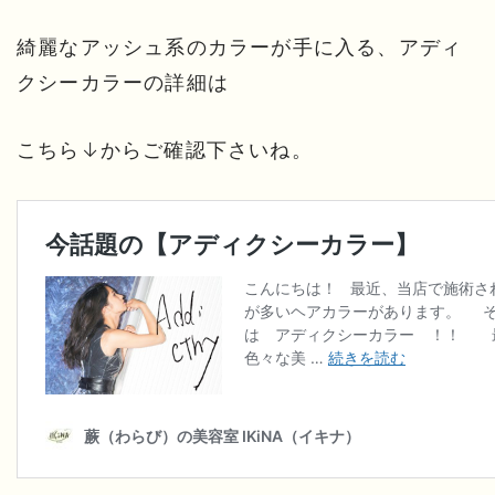
綺麗なアッシュ系のカラーが手に入る、アディ
クシーカラーの詳細は
こちら↓からご確認下さいね。