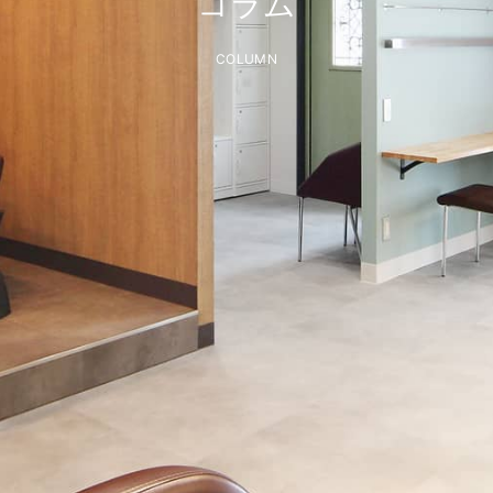
コラム
COLUMN