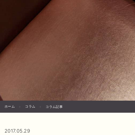
ホーム
コラム
コラム記事
2017.05.29