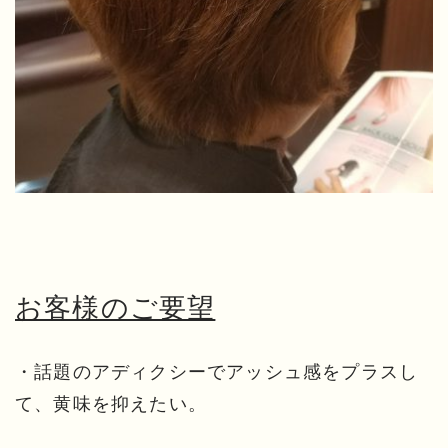
お客様のご要望
・話題のアディクシーでアッシュ感をプラスし
て、黄味を抑えたい。