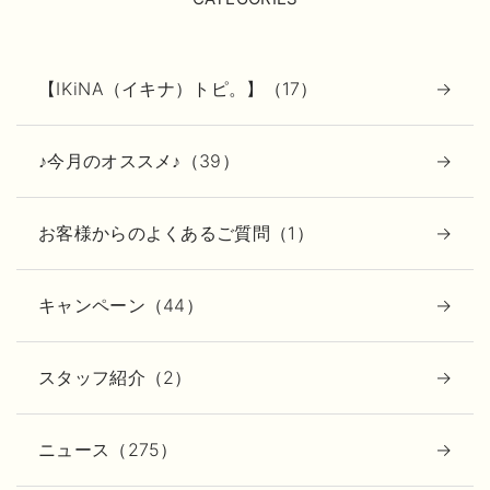
【IKiNA（イキナ）トピ。】（17）
♪今月のオススメ♪（39）
お客様からのよくあるご質問（1）
キャンペーン（44）
スタッフ紹介（2）
ニュース（275）