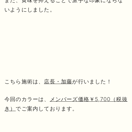
また、黄味を抑えることで派手な印象にならな
いようにしました。
こちら施術は、
店長・加藤
が行いました！
今回のカラーは、
メンバーズ価格￥5,700（税抜
き）
でご案内しております。