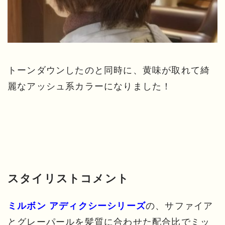
トーンダウンしたのと同時に、黄味が取れて綺
麗なアッシュ系カラーになりました！
スタイリストコメント
の、サファイア
ミルボン アディクシーシリーズ
とグレーパールを髪質に合わせた配合比でミッ