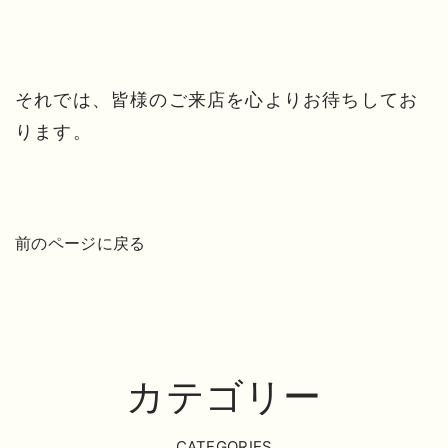
それでは、皆様のご来店を心よりお待ちしてお
ります。
前のページに戻る
カテゴリー
CATEGORIES