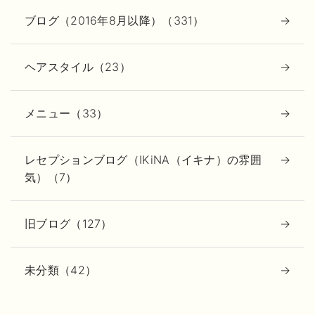
ブログ（2016年8月以降）（331）
ヘアスタイル（23）
メニュー（33）
レセプションブログ（IKiNA（イキナ）の雰囲
気）（7）
旧ブログ（127）
未分類（42）