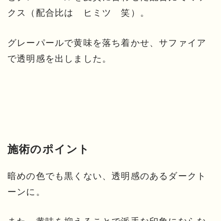
クス（配合比は ヒミツ 笑）。
グレーパールで黄味を落ち着かせ、サファイア
で透明感を出しました。
施術のポイント
暗めの色でも黒くない、透明感のあるダークト
ーンに。