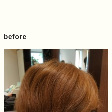
before