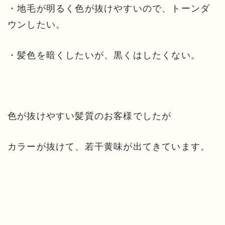
・地毛が明るく色が抜けやすいので、トーンダ
ウンしたい。
・髪色を暗くしたいが、黒くはしたくない。
色が抜けやすい髪質のお客様でしたが
カラーが抜けて、若干黄味が出てきています。