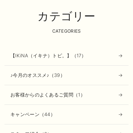
カテゴリー
CATEGORIES
【IKiNA（イキナ）トピ。】（17）
♪今月のオススメ♪（39）
お客様からのよくあるご質問（1）
キャンペーン（44）