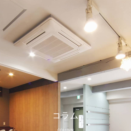
コラム
COLUMN