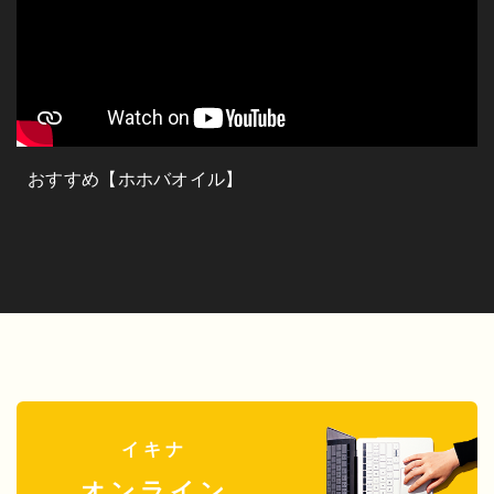
おすすめ【ホホバオイル】
イキナ
オンライン