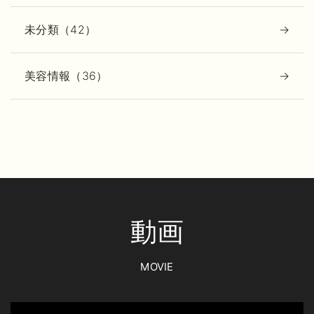
未分類（42）
美容情報（36）
動画
MOVIE