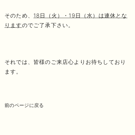
そのため、
18日（火）・19日（水）は連休とな
ります
のでご了承下さい。
それでは、皆様のご来店心よりお待ちしており
ます。
前のページに戻る