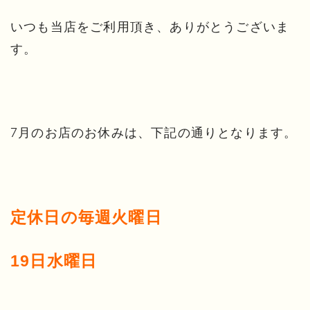
いつも当店をご利用頂き、ありがとうございま
す。
7月のお店のお休みは、下記の通りとなります。
定休日の毎週火曜日
19日水曜日