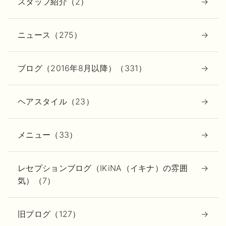
スタッフ紹介（2）
ニュース（275）
ブログ（2016年8月以降）（331）
ヘアスタイル（23）
メニュー（33）
レセプションブログ（IKiNA（イキナ）の雰囲
気）（7）
旧ブログ（127）