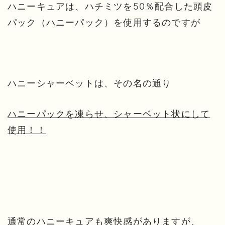
ハニーキュアは、ハチミツを50％配合した頭皮
パック（ハニーパック）を使用するのですが
ハニーシャーベットは、その名の通り
ハニーパックを凍らせ、シャーベット状にして
使用！！
通常のハニーキュアも爽快感がありますが、