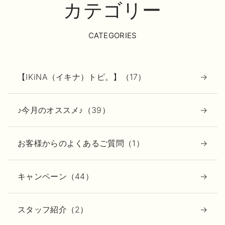
カテゴリー
CATEGORIES
【IKiNA（イキナ）トピ。】（17）
♪今月のオススメ♪（39）
お客様からのよくあるご質問（1）
キャンペーン（44）
スタッフ紹介（2）