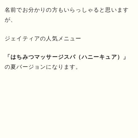
名前でお分かりの方もいらっしゃると思います
が、
ジェイティアの人気メニュー
「はちみつマッサージスパ（ハニーキュア）」
の夏バージョンになります。