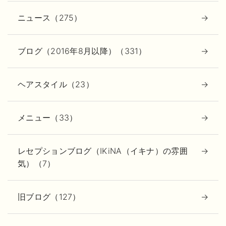
ニュース（275）
ブログ（2016年8月以降）（331）
ヘアスタイル（23）
メニュー（33）
レセプションブログ（IKiNA（イキナ）の雰囲
気）（7）
旧ブログ（127）