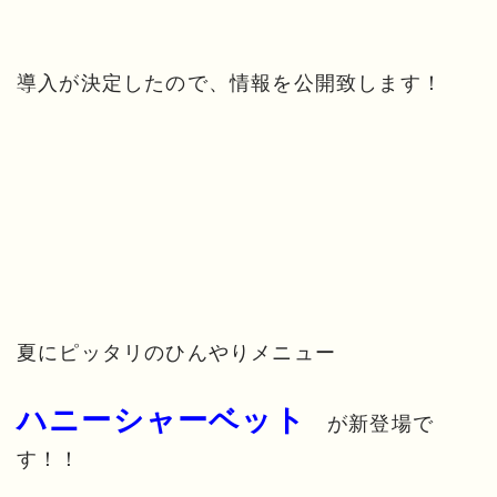
導入が決定したので、情報を公開致します！
夏にピッタリのひんやりメニュー
ハニーシャーベット
が新登場で
す！！