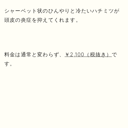
シャーベット状のひんやりと冷たいハチミツが
頭皮の炎症を抑えてくれます。
料金は通常と変わらず、
￥2,100（税抜き）
で
す。