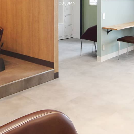
COLUMN