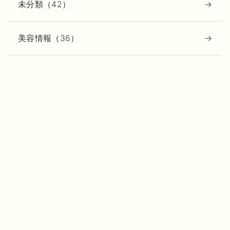
未分類（42）
美容情報（36）
動画
MOVIE