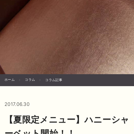
ホーム
コラム
コラム記事
2017.06.30
【夏限定メニュー】ハニーシャ
ーベット開始！！