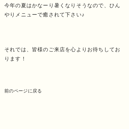
今年の夏はかなーり暑くなりそうなので、ひん
やりメニューで癒されて下さい♪
それでは、皆様のご来店を心よりお待ちしてお
ります！
前のページに戻る