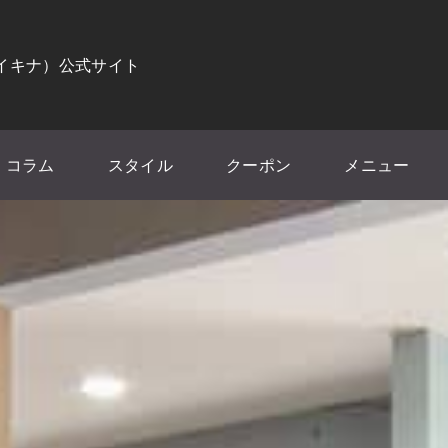
（イキナ）公式サイト
コラム
スタイル
クーポン
メニュー