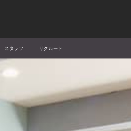
スタッフ
リクルート