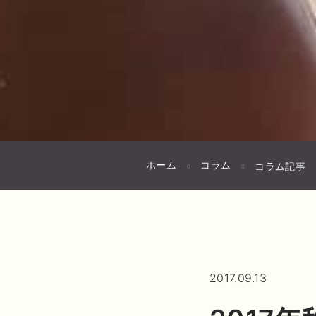
ホーム
コラム
コラム記事
2017.09.13