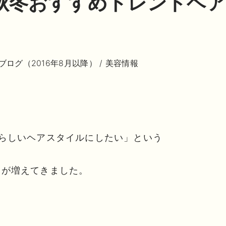
年秋冬おすすめトレンドヘ
）
ブログ（2016年8月以降）
/
美容情報
秋らしいヘアスタイルにしたい」という
ーが増えてきました。