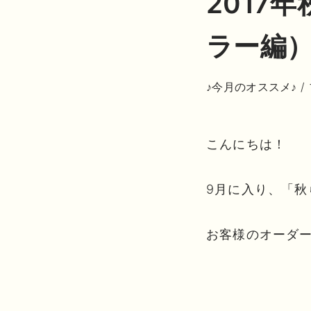
2017
ラー編
♪今月のオススメ♪
/
こんにちは！
9月に入り、「
お客様のオーダ