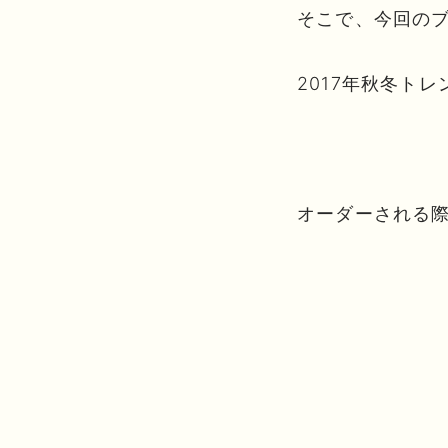
そこで、今回の
2017年秋冬ト
オーダーされる