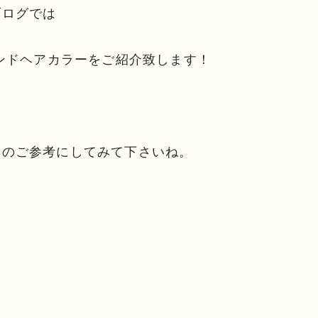
ブログでは
レンドヘアカラーをご紹介致します！
際のご参考にしてみて下さいね。