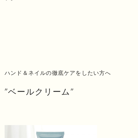
ハンド＆ネイルの徹底ケアをしたい方へ
”ベールクリーム”