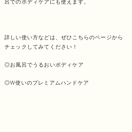
呂でのボディケアにも使えます。
詳しい使い方などは、ぜひこちらのページから
チェックしてみてください！
◎
お風呂でうるおいボディケア
◎
W使いのプレミアムハンドケア