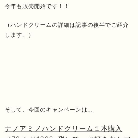
今年も販売開始です！！
（ハンドクリームの詳細は記事の後半でご紹介
します。）
そして、今回のキャンペーンは…
ナノアミノハンドクリーム１本購入