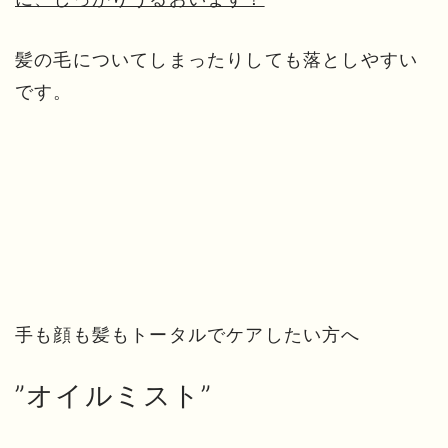
髪の毛についてしまったりしても落としやすい
です。
手も顔も髪もトータルでケアしたい方へ
”オイルミスト”