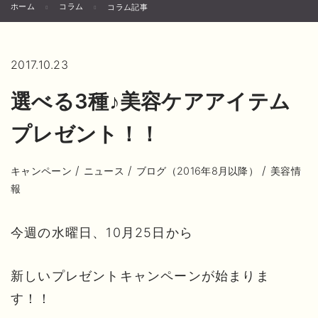
ホーム
コラム
コラム記事
2017.10.23
選べる3種♪美容ケアアイテム
プレゼント！！
/
/
/
キャンペーン
ニュース
ブログ（2016年8月以降）
美容情
報
今週の水曜日、10月25日から
新しいプレゼントキャンペーンが始まりま
す！！