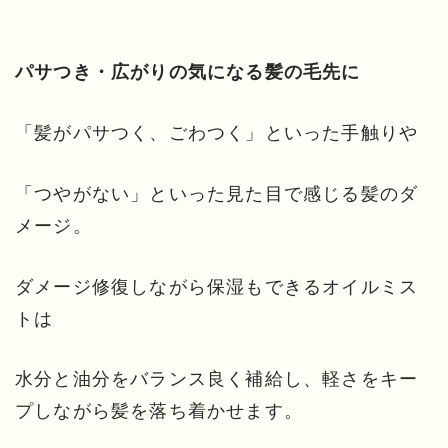
パサつき・広がりの気になる髪の毛先に
「髪がパサつく、ごわつく」といった手触りや
「つやがない」といった見た目で感じる髪のダ
メージ。
ダメージ修復しながら保湿もできるオイルミス
トは
水分と油分をバランス良く補給し、軽さをキー
プしながら髪を落ち着かせます。