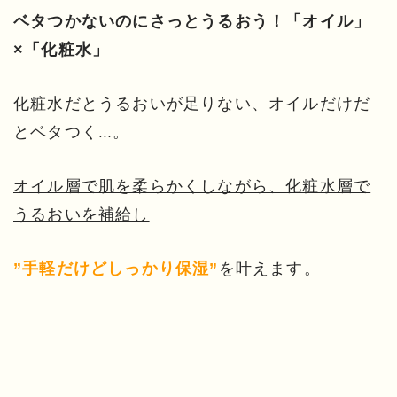
ベタつかないのにさっとうるおう！「オイル」
×「化粧水」
化粧水だとうるおいが足りない、オイルだけだ
とベタつく…。
オイル層で肌を柔らかくしながら、化粧水層で
うるおいを補給し
を叶えます。
”手軽だけどしっかり保湿”