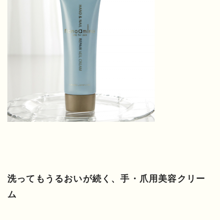
洗ってもうるおいが続く、手・爪用美容クリー
ム