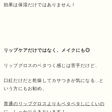
効果は保湿だけではありません！
リップケアだけではなく、メイクにも◎
リップグロスのベタつく感じは苦手だけど、
口紅だけだと乾燥してカサつきが気になる…と
いう方にもお勧め。
普通のリップグロスよりもベタベタしにくいの
に、しっかりうるおいます！