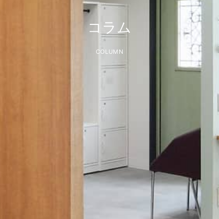
コラム
COLUMN