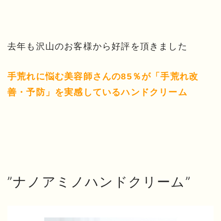
去年も沢山のお客様から好評を頂きました
手荒れに悩む美容師さんの85％が「手荒れ改
善・予防」を実感しているハンドクリーム
”ナノアミノハンドクリーム”