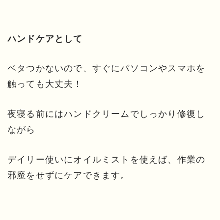
ハンドケアとして
ベタつかないので、すぐにパソコンやスマホを
触っても大丈夫！
夜寝る前にはハンドクリームでしっかり修復し
ながら
デイリー使いにオイルミストを使えば、作業の
邪魔をせずにケアできます。