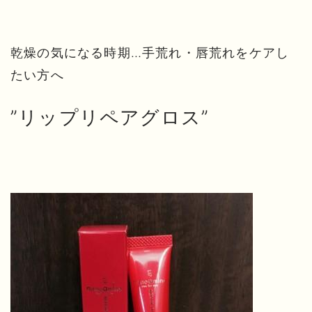
乾燥の気になる時期…手荒れ・唇荒れをケアし
たい方へ
”リップリペアグロス”