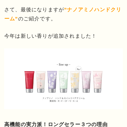
さて、最後になりますが
”ナノアミノハンドクリ
のご紹介です。
ーム”
今年は新しい香りが追加されました！
高機能の実力派！ロングセラー３つの理由