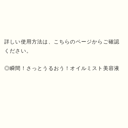
詳しい使用方法は、こちらのページからご確認
ください。
◎
瞬間！さっとうるおう！オイルミスト美容液