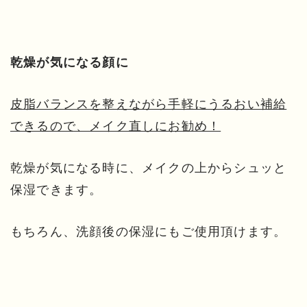
乾燥が気になる顔に
皮脂バランスを整えながら手軽にうるおい補給
できるので、メイク直しにお勧め！
乾燥が気になる時に、メイクの上からシュッと
保湿できます。
もちろん、洗顔後の保湿にもご使用頂けます。