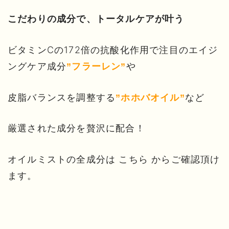
こだわりの成分で、トータルケアが叶う
ビタミンCの172倍の抗酸化作用で注目のエイジ
ングケア成分
や
”フラーレン”
皮脂バランスを調整する
など
”ホホバオイル”
厳選された成分を贅沢に配合！
オイルミストの全成分は
こちら
からご確認頂け
ます。