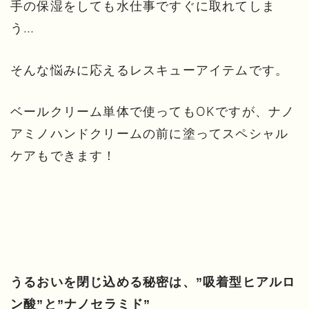
手の保湿をしても水仕事ですぐに取れてしま
う…
そんな悩みに応えるレスキューアイテムです。
ベールクリーム単体で使ってもOKですが、ナノ
アミノハンドクリームの前に塗ってスペシャル
ケアもできます！
うるおいを閉じ込める秘密は、”吸着型ヒアルロ
ン酸”と”ナノセラミド”