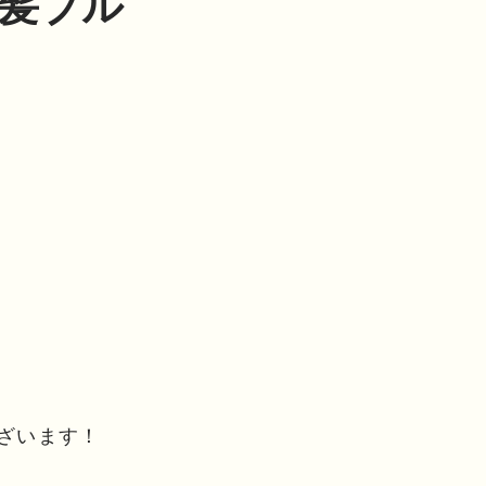
暗髪ブル
ざいます！