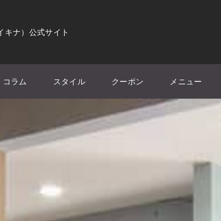
（イキナ）公式サイト
コラム
スタイル
クーポン
メニュー