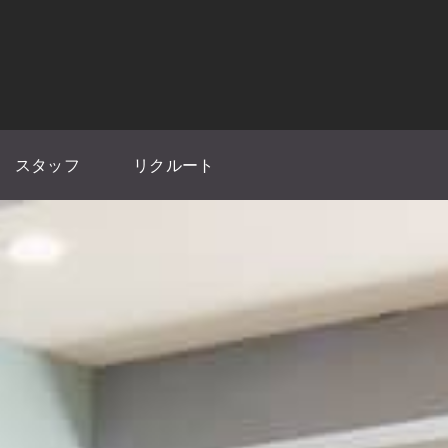
スタッフ
リクルート