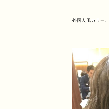
外国人風カラー