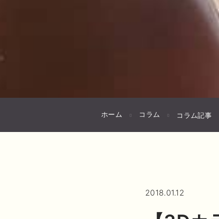
ホーム
コラム
コラム記事
2018.01.12