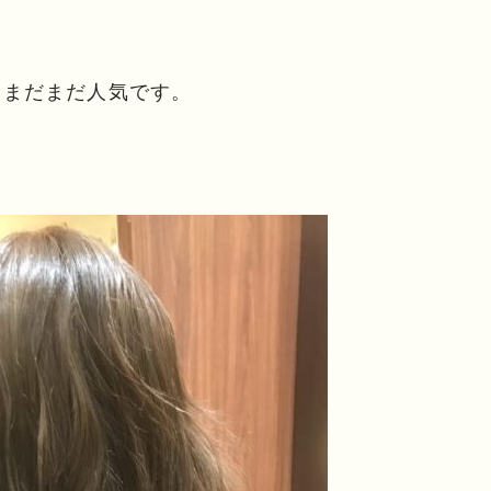
、まだまだ人気です。