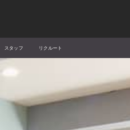
スタッフ
リクルート