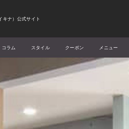
（イキナ）公式サイト
コラム
スタイル
クーポン
メニュー