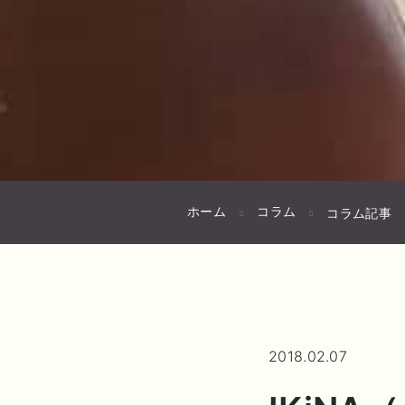
ホーム
コラム
コラム記事
2018.02.07