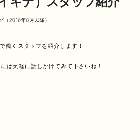
A（イキナ）スタッフ紹介
グ（2016年8月以降）
ナ）で働くスタッフを紹介します！
フには気軽に話しかけてみて下さいね！