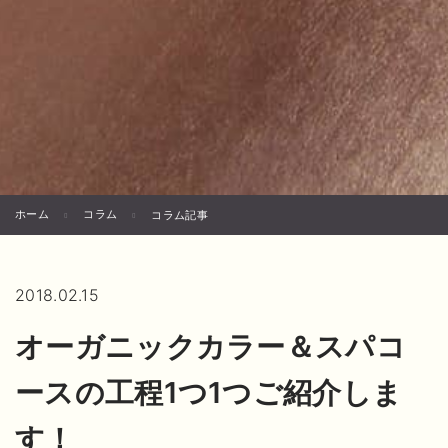
ホーム
コラム
コラム記事
2018.02.15
オーガニックカラー＆スパコ
ースの工程1つ1つご紹介しま
す！