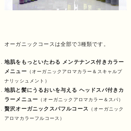
オーガニックコースは全部で3種類です。
地肌をもっといたわる メンテナンス付きカラー
メニュー
（オーガニックアロマカラー＆スキャルプ
ナリッシュメント）
地肌と髪にうるおいを与える ヘッドスパ付きカ
ラーメニュー
（オーガニックアロマカラー＆スパ）
贅沢オーガニックスパフルコース
（オーガニック
アロマカラーフルコース）