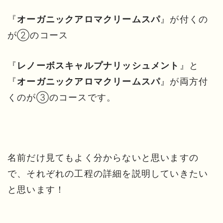
『
』が付くの
オーガニックアロマクリームスパ
が②のコース
『
』と
レノーボスキャルプナリッシュメント
『
』が両方付
オーガニックアロマクリームスパ
くのが③のコースです。
名前だけ見てもよく分からないと思いますの
で、それぞれの工程の詳細を説明していきたい
と思います！