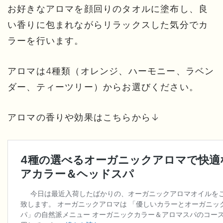
お好きなアロマを顔回りのタオルに塗布し、良
い香りに包まれながらリラックスした気分でカ
ラーを行います。
アロマは4種類（オレンジ、ハーモニー、ラベン
ダー、ティーツリー）からお選びください。
アロマの香りや効果はこちらから↓