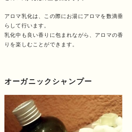
アロマ乳化は、この際にお湯にアロマを数滴垂
らして行います。
乳化中も良い香りに包まれながら、アロマの香
りを楽しむことができます。
オーガニックシャンプー