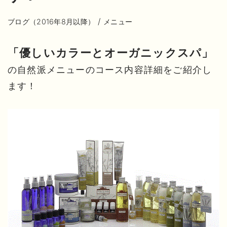
/
ブログ（2016年8月以降）
メニュー
「優しいカラーとオーガニックスパ」
の自然派メニューのコース内容詳細をご紹介し
ます！