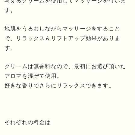
与えるクリームを使用してマッサージを行いま
す。
地肌をうるおしながらマッサージをすること
で、リラックス＆リフトアップ効果がありま
す。
クリームは無香料なので、最初にお選び頂いた
アロマを混ぜて使用。
好きな香りでさらにリラックスできます。
それぞれの料金は