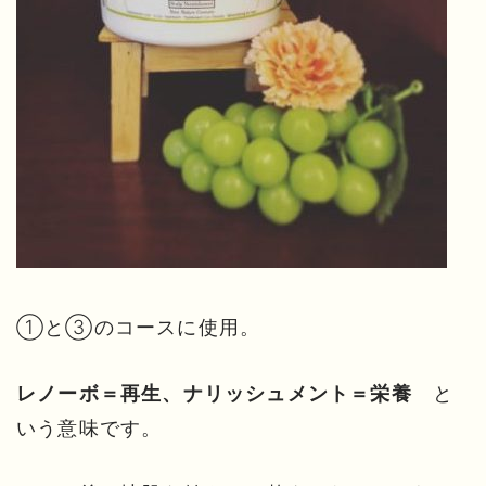
①と③のコースに使用。
と
レノーボ＝再生、ナリッシュメント＝栄養
いう意味です。