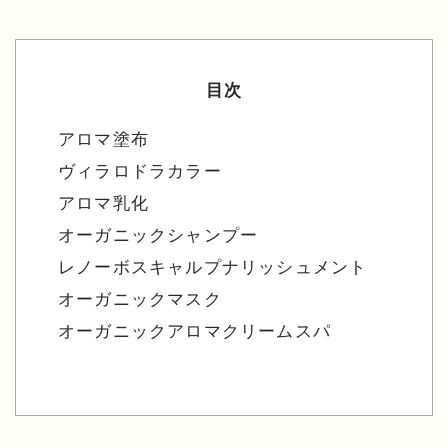
目次
アロマ塗布
ヴィラロドラカラー
アロマ乳化
オーガニックシャンプー
レノーボスキャルプナリッシュメント
オーガニックマスク
オーガニックアロマクリームスパ