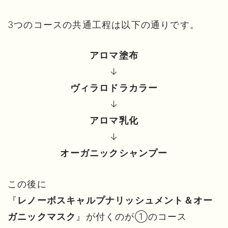
3つのコースの共通工程は以下の通りです。
アロマ塗布
↓
ヴィラロドラカラー
↓
アロマ乳化
↓
オーガニックシャンプー
この後に
『
レノーボスキャルプナリッシュメント＆オー
』が付くのが①のコース
ガニックマスク