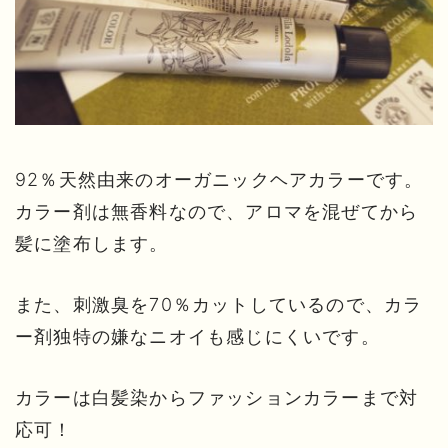
92％天然由来のオーガニックヘアカラーです。
カラー剤は無香料なので、アロマを混ぜてから
髪に塗布します。
また、刺激臭を70％カットしているので、カラ
ー剤独特の嫌なニオイも感じにくいです。
カラーは白髪染からファッションカラーまで対
応可！