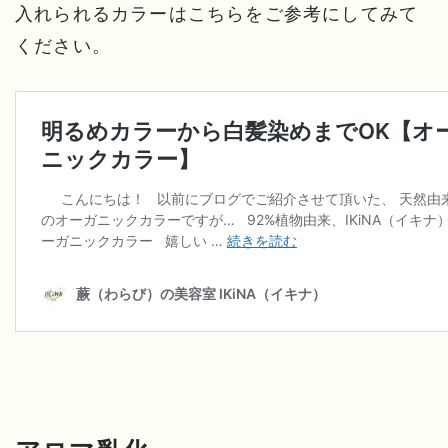
入れられるカラーはこちらをご参考にしてみて
ください。