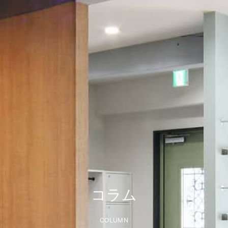
コラム
COLUMN