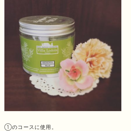
①のコースに使用。