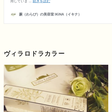
ヴィラロドラカラー