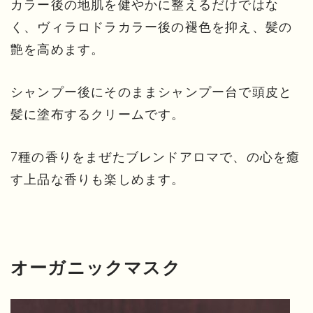
カラー後の地肌を健やかに整えるだけではな
く、ヴィラロドラカラー後の褪色を抑え、髪の
艶を高めます。
シャンプー後にそのままシャンプー台で頭皮と
髪に塗布するクリームです。
7種の香りをまぜたブレンドアロマで、の心を癒
す上品な香りも楽しめます。
オーガニックマスク