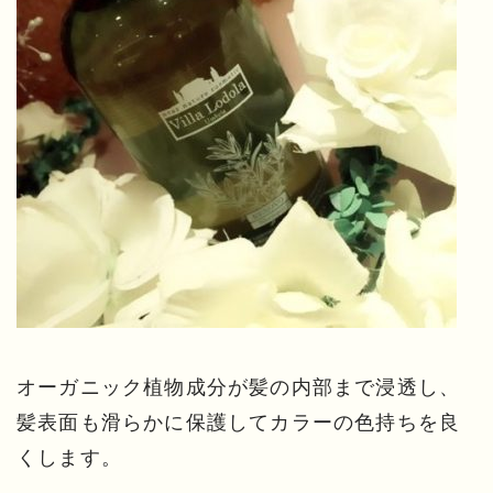
オーガニック植物成分が髪の内部まで浸透し、
髪表面も滑らかに保護してカラーの色持ちを良
くします。