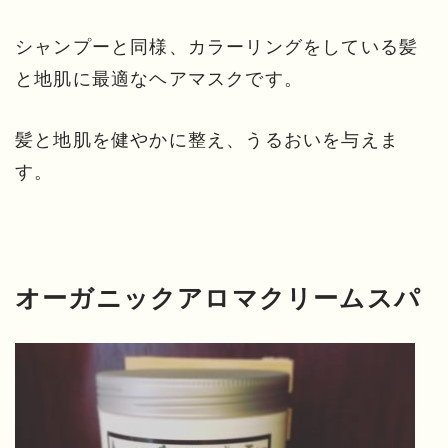
シャンプーと同様、カラーリングをしている髪
と地肌に最適なヘアマスクです。
髪と地肌を健やかに整え、うるおいを与えま
す。
オーガニックアロマクリームスパ