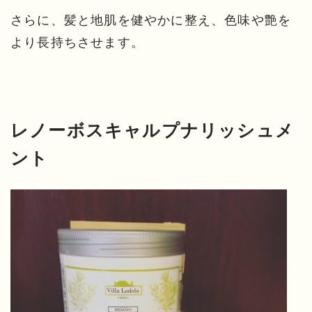
さらに、髪と地肌を健やかに整え、色味や艶を
より長持ちさせます。
レノーボスキャルプナリッシュメ
ント