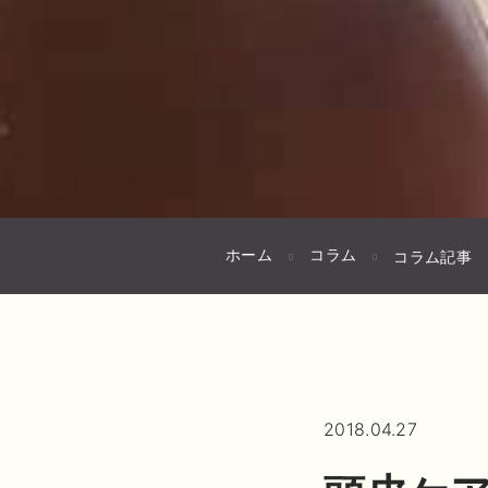
ホーム
コラム
コラム記事
2018.04.27