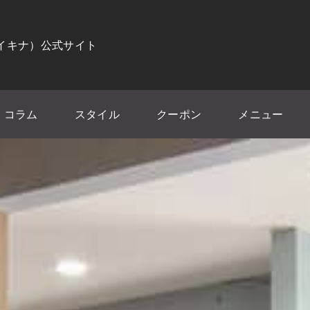
（イキナ）公式サイト
コラム
スタイル
クーポン
メニュー