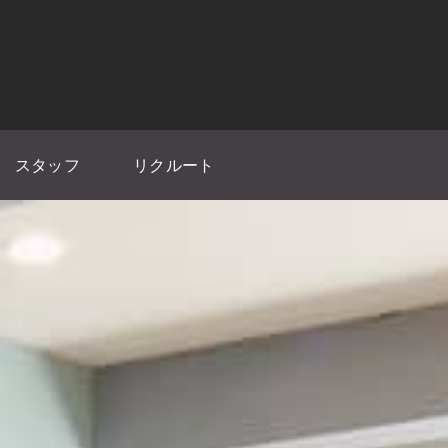
スタッフ
リクルート