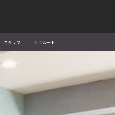
スタッフ
リクルート