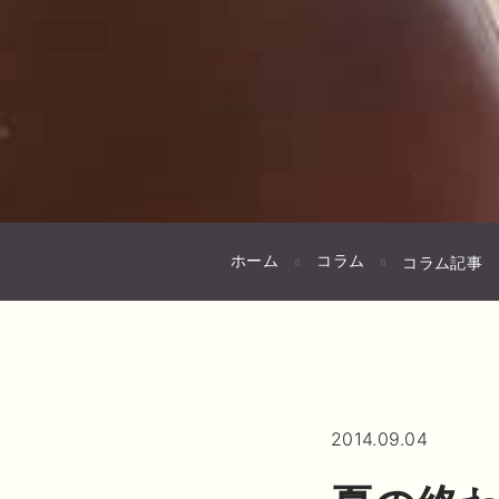
ホーム
コラム
コラム記事
2014.09.04