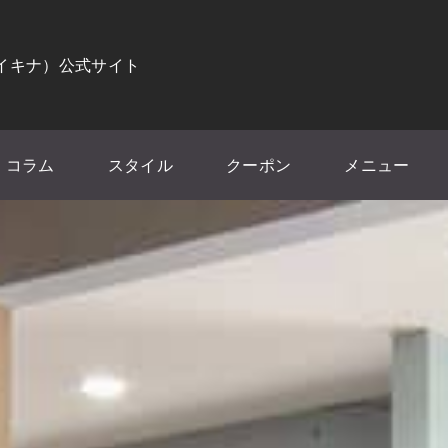
（イキナ）公式サイト
コラム
スタイル
クーポン
メニュー