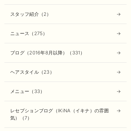
スタッフ紹介（2）
ニュース（275）
ブログ（2016年8月以降）（331）
ヘアスタイル（23）
メニュー（33）
レセプションブログ（IKiNA（イキナ）の雰囲
気）（7）