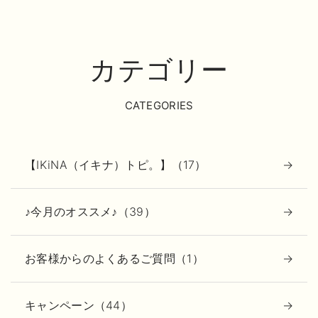
カテゴリー
CATEGORIES
【IKiNA（イキナ）トピ。】（17）
♪今月のオススメ♪（39）
お客様からのよくあるご質問（1）
キャンペーン（44）