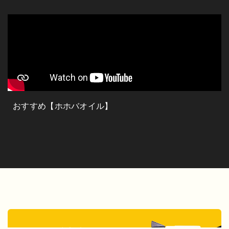
おすすめ【ホホバオイル】