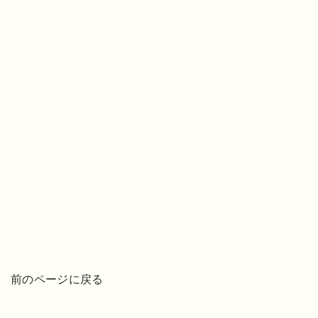
前のページに戻る