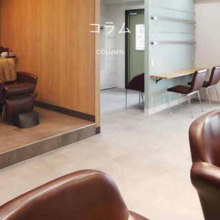
コラム
COLUMN