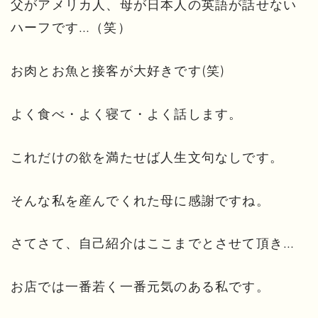
父がアメリカ人、母が日本人の英語が話せない
ハーフです…（笑）
お肉とお魚と接客が大好きです(笑)
よく食べ・よく寝て・よく話します。
これだけの欲を満たせば人生文句なしです。
そんな私を産んでくれた母に感謝ですね。
さてさて、自己紹介はここまでとさせて頂き…
お店では一番若く一番元気のある私です。