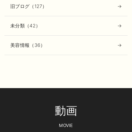
旧ブログ（127）
未分類（42）
美容情報（36）
動画
MOVIE