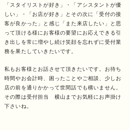
「スタイリストが好き」・「アシスタントが優
しい」・「お店が好き」とその次に「受付の接
客が良かった」と感じ「また来店したい」と思
って頂ける様にお客様の要望にお応えできる引
き出しを常に増やし続け笑顔を忘れずに受付業
務を果たしていきたいです。
私もお客様とお話させて頂きたいです。お待ち
時間やお会計時、困ったことやご相談、少しお
店の前を通りかかって世間話でも構いません。
その際は受付担当 横山までお気軽にお声掛け
下さいね。