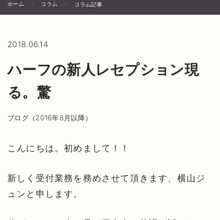
ホーム
コラム
コラム記事
2018.06.14
ハーフの新人レセプション現
る。驚
ブログ（2016年8月以降）
こんにちは。初めまして！！
新しく受付業務を務めさせて頂きます、横山ジ
ュンと申します。