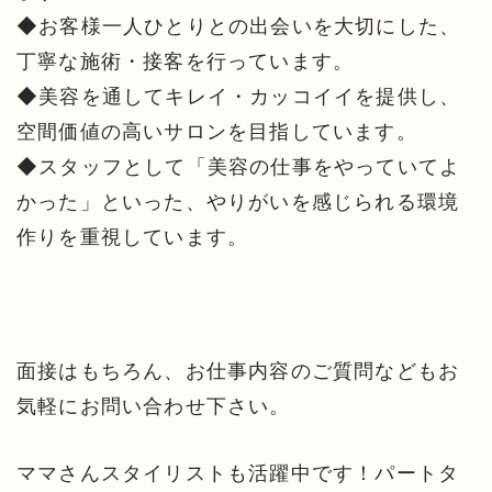
◆お客様一人ひとりとの出会いを大切にした、
丁寧な施術・接客を行っています。
◆美容を通してキレイ・カッコイイを提供し、
空間価値の高いサロンを目指しています。
◆スタッフとして「美容の仕事をやっていてよ
かった」といった、やりがいを感じられる環境
作りを重視しています。
面接はもちろん、お仕事内容のご質問などもお
気軽にお問い合わせ下さい。
ママさんスタイリストも活躍中です！パートタ