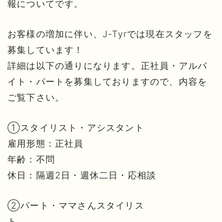
報についてです。
お客様の増加に伴い、J-Tyrでは現在スタッフを
募集しています！
詳細は以下の通りになります。正社員・アルバ
イト・パートを募集しておりますので、内容を
ご覧下さい。
①スタイリスト・アシスタント
雇用形態：正社員
年齢：不問
休日：隔週2日・週休二日・応相談
➁パート・ママさんスタイリス