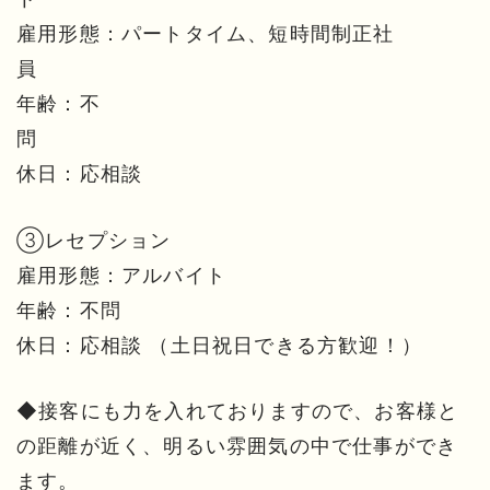
雇用形態：パートタイム、短時間制正社
年齢：不
休日：応相談
➂レセプション
雇用形態：アルバイト
年齢：不問
休日：応相談 （土日祝日できる方歓迎！）
◆接客にも力を入れておりますので、お客様と
の距離が近く、明るい雰囲気の中で仕事ができ
ます。