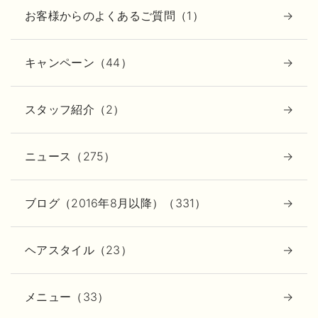
お客様からのよくあるご質問（1）
キャンペーン（44）
スタッフ紹介（2）
ニュース（275）
ブログ（2016年8月以降）（331）
ヘアスタイル（23）
メニュー（33）