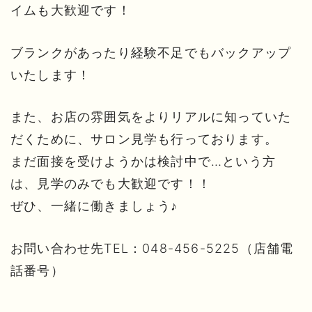
イムも大歓迎です！
ブランクがあったり経験不足でもバックアップ
いたします！
また、お店の雰囲気をよりリアルに知っていた
だくために、サロン見学も行っております。
まだ面接を受けようかは検討中で…という方
は、見学のみでも大歓迎です！！
ぜひ、一緒に働きましょう♪
お問い合わせ先TEL：048-456-5225（店舗電
話番号）