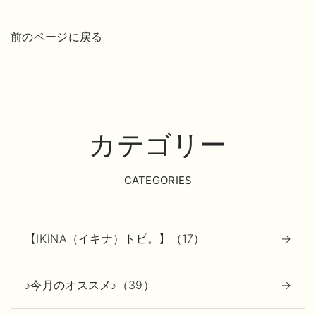
前のページに戻る
カテゴリー
CATEGORIES
【IKiNA（イキナ）トピ。】（17）
♪今月のオススメ♪（39）