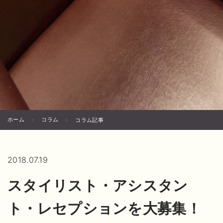
ホーム
コラム
コラム記事
2018.07.19
スタイリスト・アシスタン
ト・レセプションを大募集！