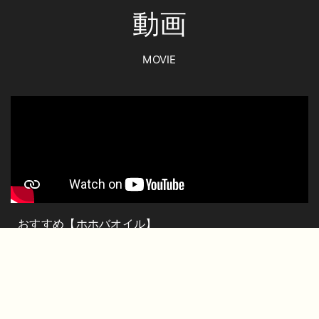
動画
MOVIE
おすすめ【ホホバオイル】