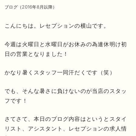
ブログ（2016年8月以降）
こんにちは。レセプションの横山です。
今週は火曜日と水曜日がお休みの為連休明け初
日の営業となりました！
かなり暑くスタッフ一同汗だくです（笑）
でも、そんな暑さに負けないのが当店のスタッ
フです！
さてさて、本日のブログ内容はというとスタイ
リスト、アシスタント、レセプションの求人情