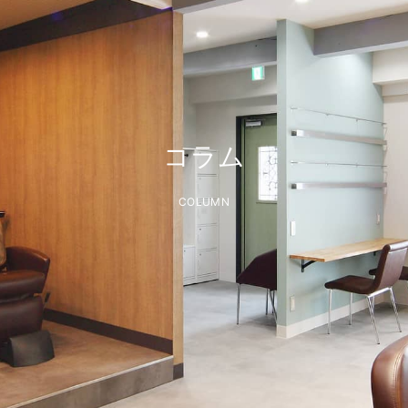
コラム
COLUMN