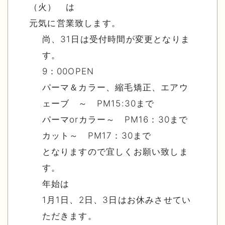
（火） は
元気に営業致します。
尚、31日は受付時間が変更となりま
す。
9：00OPEN
パーマ＆カラー、縮毛矯正、エアウ
ェーブ ～ PM15:30まで
パーマorカラー～ PM16：30まで
カット～ PM17：30まで
となりますので宜しくお願い致しま
す。
年始は
1月1日、2日、3日はお休みさせてい
ただきます。