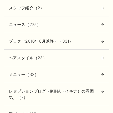
スタッフ紹介（2）
ニュース（275）
ブログ（2016年8月以降）（331）
ヘアスタイル（23）
メニュー（33）
レセプションブログ（IKiNA（イキナ）の雰囲
気）（7）