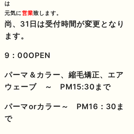
は
元気に
営業
致します。
尚、31日は受付時間が変更となり
ます。
9：00OPEN
パーマ＆カラー、縮毛矯正、エア
ウェーブ ～ PM15:30まで
パーマorカラー～ PM16：30ま
で