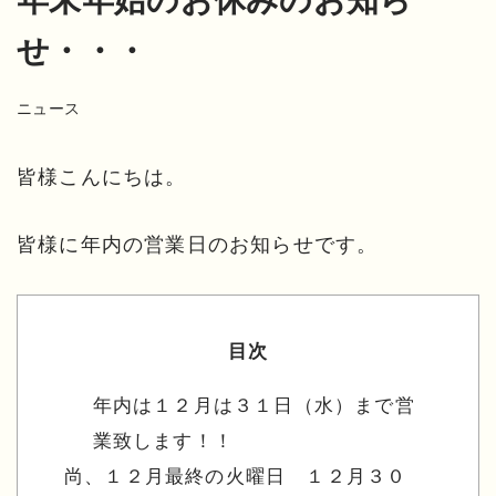
せ・・・
ニュース
皆様こんにちは。
皆様に年内の営業日のお知らせです。
目次
年内は１２月は３１日（水）まで営
業致します！！
尚、１２月最終の火曜日 １２月３０