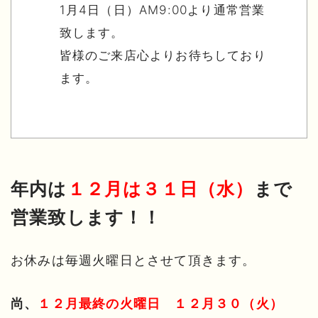
1月4日（日）AM9:00より通常営業
致します。
皆様のご来店心よりお待ちしており
ます。
年内は
１２月は３１日（水）
まで
営業致します！！
お休みは毎週火曜日とさせて頂きます。
尚、
１２月最終の火曜日 １２月３０（火）