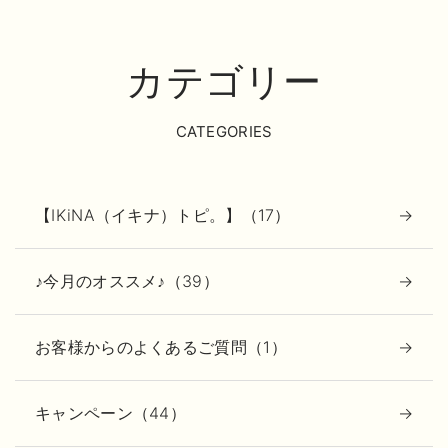
カテゴリー
CATEGORIES
【IKiNA（イキナ）トピ。】（17）
♪今月のオススメ♪（39）
お客様からのよくあるご質問（1）
キャンペーン（44）