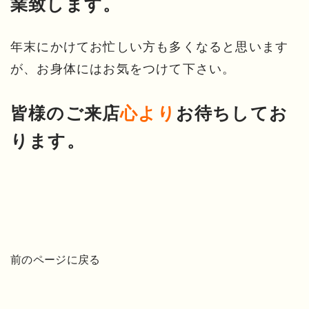
業致します。
年末にかけてお忙しい方も多くなると思います
が、お身体にはお気をつけて下さい。
皆様のご来店
心より
お待ちしてお
ります。
前のページに戻る