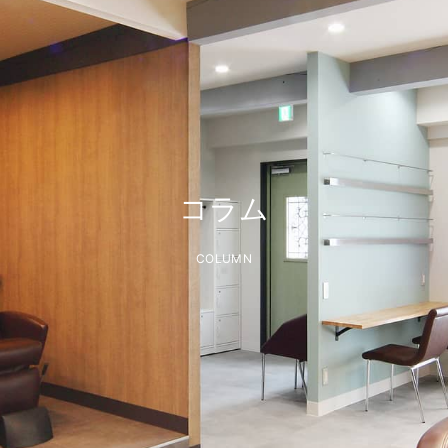
コラム
COLUMN