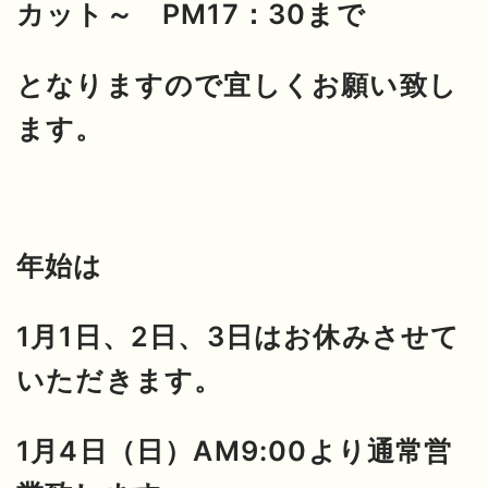
カット～ PM17：30まで
となりますので宜しくお願い致し
ます。
年始は
1月1日、2日、3日はお休みさせて
いただきます。
1月4日（日）AM9:00より通常営