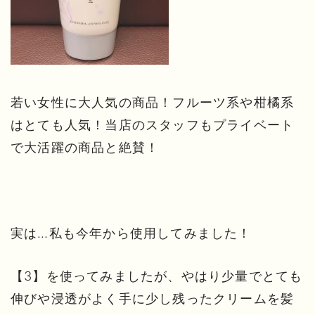
若い女性に大人気の商品！フルーツ系や柑橘系
はとても人気！当店のスタッフもプライベート
で大活躍の商品と絶賛！
実は…私も今年から使用してみました！
【3】を使ってみましたが、やはり少量でとても
伸びや浸透がよく手に少し残ったクリームを髪