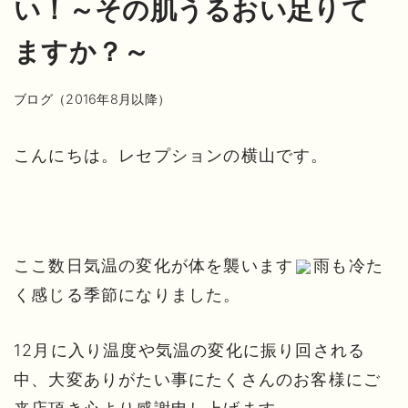
い！～その肌うるおい足りて
ますか？～
ブログ（2016年8月以降）
こんにちは。レセプションの横山です。
ここ数日気温の変化が体を襲います
雨も冷た
く感じる季節になりました。
12月に入り温度や気温の変化に振り回される
中、大変ありがたい事にたくさんのお客様にご