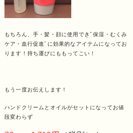
もちろん、手・髪・顔に使用できﾞ保湿・むくみ
ケア・血行促進ﾞに効果的なアイテムになってお
ります！持ち運びにももってこい！
もう一度お伝えします！
ハンドクリームとオイルがセットになってお値
段変わらず