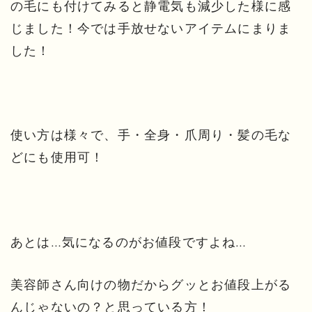
の毛にも付けてみると静電気も減少した様に感
じました！今では手放せないアイテムにまりま
した！
使い方は様々で、手・全身・爪周り・髪の毛な
どにも使用可！
あとは…気になるのがお値段ですよね…
美容師さん向けの物だからグッとお値段上がる
んじゃないの？と思っている方！