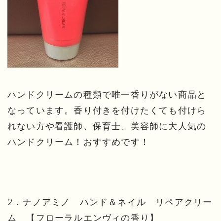
ハンドクリームの種類で唯一香りがない商品と
なっています。香り付きを付けたくても付けら
れない方や看護師、保育士、美容師に大人気の
ハンドクリーム！おすすめです！
2．ナノアミノ ハンド＆ネイル リペアクリー
ム 【フローラルエンヴィの香り】