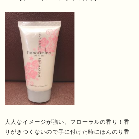
大人なイメージが強い、フローラルの香り！香
りがきつくないので手に付けた時にほんのり香