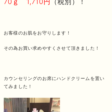
70ｇ 1,710円
（税別）！
お客様のお肌をお守りします！
その為お買い求めやすくさせて頂きました！
カウンセリングのお席にハンドクリームを置い
てみました！