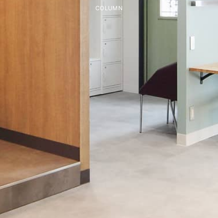
COLUMN