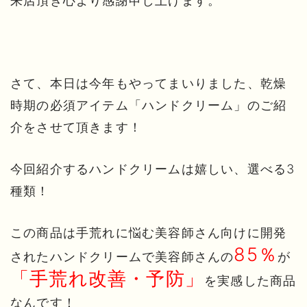
来店頂き心より感謝申し上げます。
さて、本日は今年もやってまいりました、乾燥
時期の必須アイテム「ハンドクリーム」のご紹
介をさせて頂きます！
今回紹介するハンドクリームは嬉しい、選べる3
種類！
この商品は手荒れに悩む美容師さん向けに開発
85％
されたハンドクリームで美容師さんの
が
「手荒れ改善・予防」
を実感した商品
なんです！