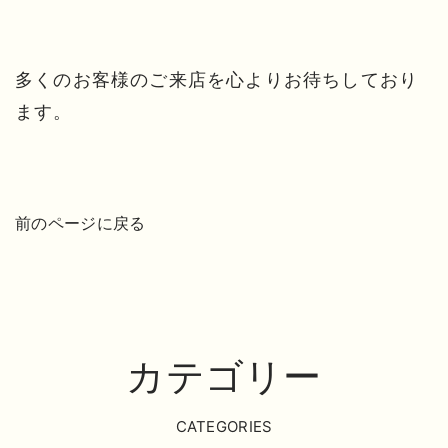
多くのお客様のご来店を心よりお待ちしており
ます。
前のページに戻る
カテゴリー
CATEGORIES