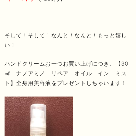
そして！そして！なんと！なんと！もっと嬉し
い！
ハンドクリームお一つお買い上げにつき、【30
㎖ ナノアミノ リペア オイル イン ミス
ト】全身用美容液をプレゼントしちゃいます！