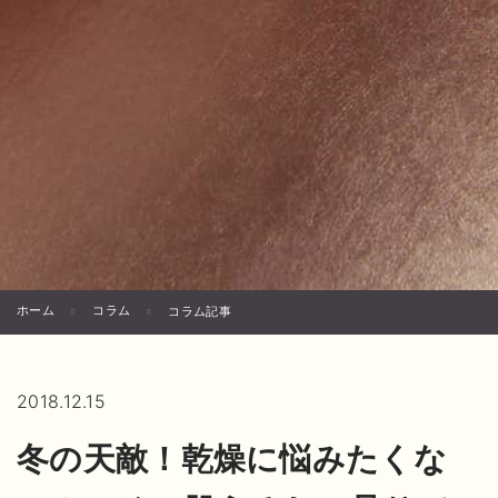
ホーム
コラム
コラム記事
2018.12.15
冬の天敵！乾燥に悩みたくな