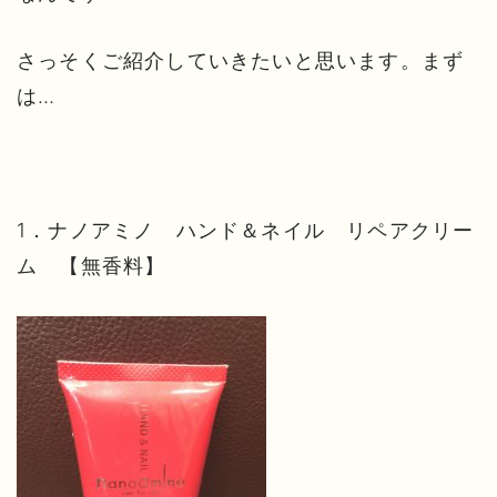
さっそくご紹介していきたいと思います。まず
は…
1．ナノアミノ ハンド＆ネイル リペアクリー
ム 【無香料】