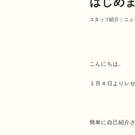
はじめ
スタッフ紹介
/
ニュ
こんにちは。
１月４日よりレ
簡単に自己紹介