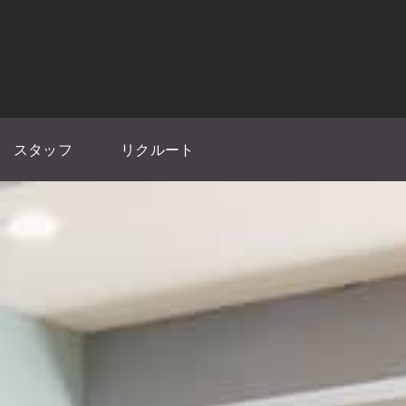
スタッフ
リクルート