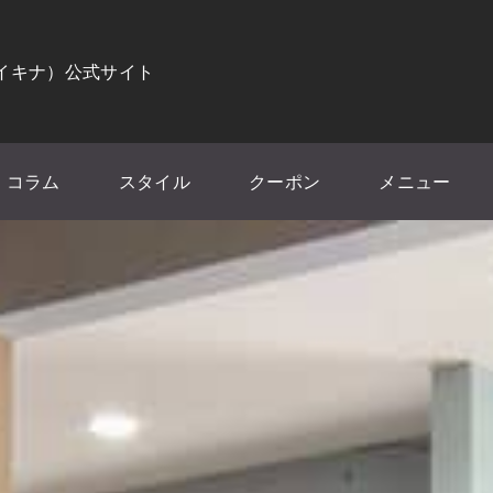
（イキナ）公式サイト
コラム
スタイル
クーポン
メニュー