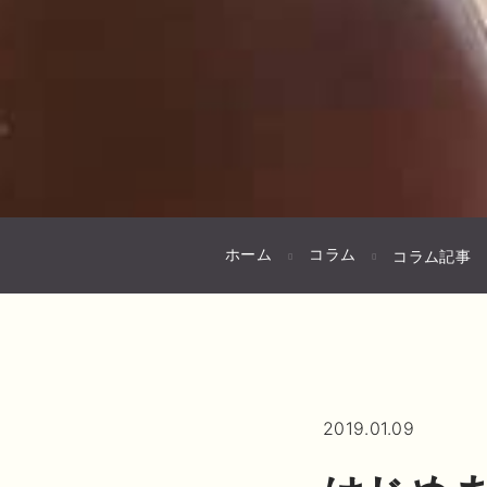
ホーム
コラム
コラム記事
2019.01.09