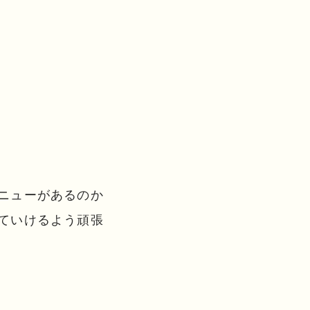
ニューがあるのか
ていけるよう頑張