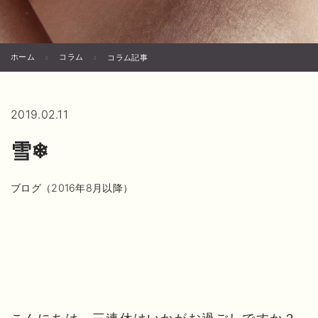
ホーム
コラム
コラム記事
2019.02.11
雪❄
ブログ（2016年8月以降）