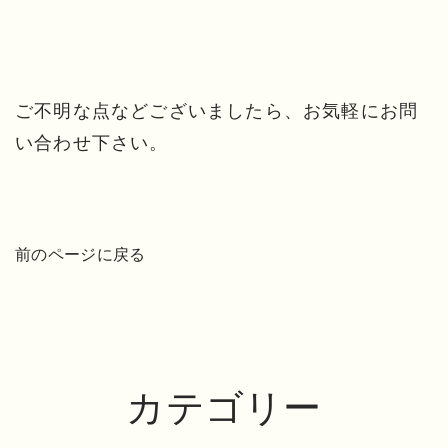
ご不明な点などございましたら、お気軽にお問
い合わせ下さい。
前のページに戻る
カテゴリー