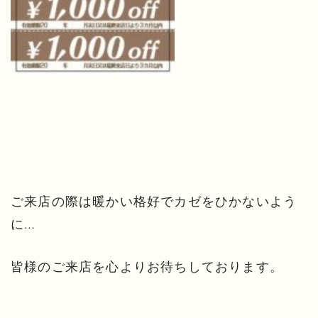
ご来店の際は暖かい格好でカゼをひかないよう
に…
皆様のご来店を心よりお待ちしております。