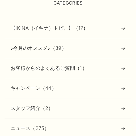
CATEGORIES
【IKiNA（イキナ）トピ。】（17）
♪今月のオススメ♪（39）
お客様からのよくあるご質問（1）
キャンペーン（44）
スタッフ紹介（2）
ニュース（275）