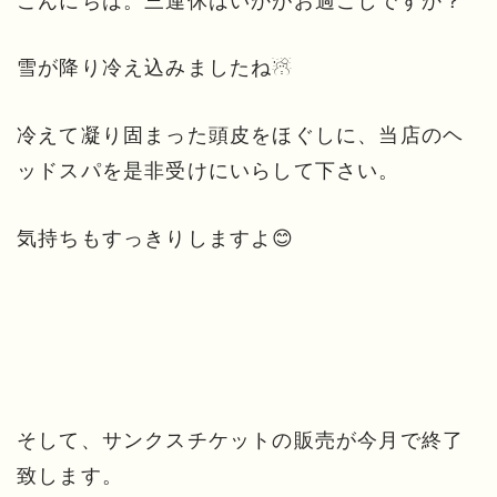
こんにちは。三連休はいかがお過ごしですか？
雪が降り冷え込みましたね☃
冷えて凝り固まった頭皮をほぐしに、当店のヘ
ッドスパを是非受けにいらして下さい。
気持ちもすっきりしますよ😊
そして、サンクスチケットの販売が今月で終了
致します。