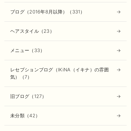
ブログ（2016年8月以降）（331）
ヘアスタイル（23）
メニュー（33）
レセプションブログ（IKiNA（イキナ）の雰囲
気）（7）
旧ブログ（127）
未分類（42）