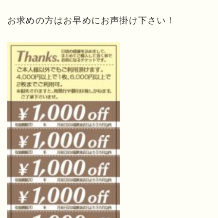
お求めの方はお早めにお声掛け下さい！