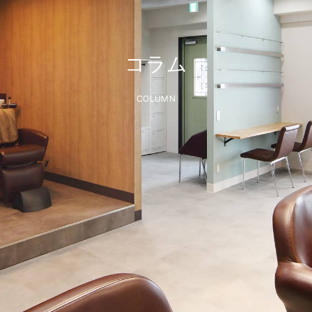
コラム
COLUMN