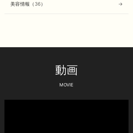
美容情報（36）
動画
MOVIE