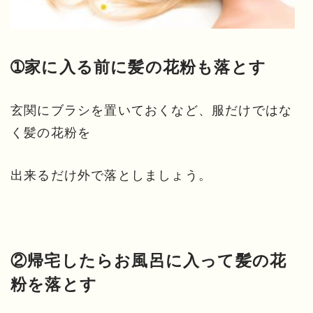
➀家に入る前に髪の花粉も落とす
玄関にブラシを置いておくなど、服だけではな
く髪の花粉を
出来るだけ外で落としましょう。
②帰宅したらお風呂に入って髪の花
粉を落とす