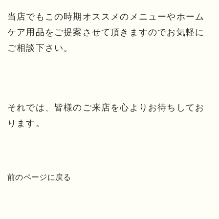
当店でもこの時期オススメのメニューやホーム
ケア用品をご提案させて頂きますのでお気軽に
ご相談下さい。
それでは、皆様のご来店を心よりお待ちしてお
ります。
前のページに戻る