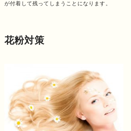
が付着して残ってしまうことになります。
花粉対策