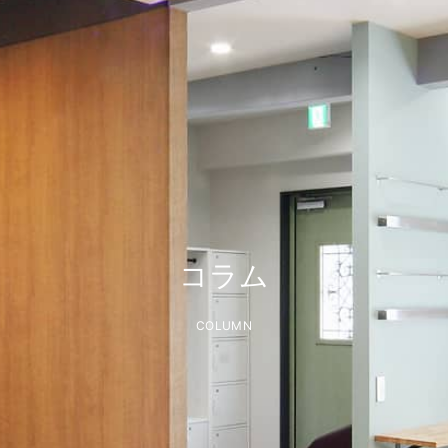
コラム
COLUMN