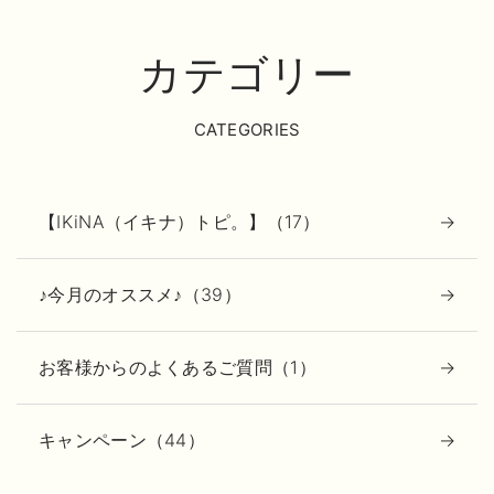
カテゴリー
CATEGORIES
【IKiNA（イキナ）トピ。】（17）
♪今月のオススメ♪（39）
お客様からのよくあるご質問（1）
キャンペーン（44）