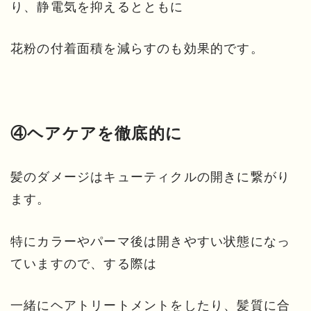
り、静電気を抑えるとともに
花粉の付着面積を減らすのも効果的です。
④ヘアケアを徹底的に
髪のダメージはキューティクルの開きに繋がり
ます。
特にカラーやパーマ後は開きやすい状態になっ
ていますので、する際は
一緒にヘアトリートメントをしたり、髪質に合