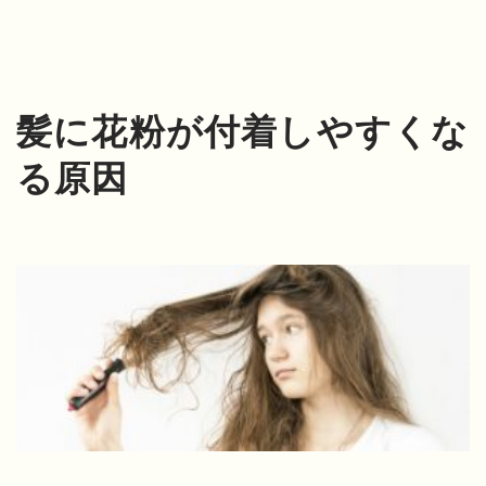
髪に花粉が付着しやすくな
る原因