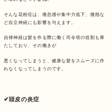
そんな花粉症は、倦怠感や集中力低下、微熱な
ど自立神経にも影響を与えます。
自律神経は髪を作る際に働く司令塔の役割も果
たしており、その働きが
悪くなってしまうと、健康な髪をスムーズに作
れなくなってしまうのです。
✔頭皮の炎症