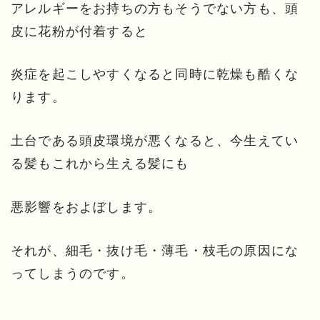
アレルギーをお持ちの方もそうでない方も、頭
皮に花粉が付着すると
炎症を起こしやすくなると同時に乾燥も酷くな
ります。
土台である頭皮環境が悪くなると、今生えてい
る髪もこれから生える髪にも
悪影響をおよぼします。
それが、細毛・抜け毛・薄毛・枝毛の原因にな
ってしまうのです。