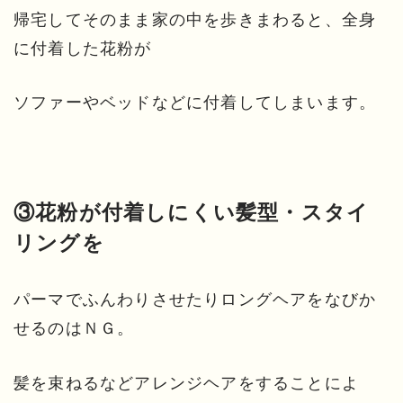
帰宅してそのまま家の中を歩きまわると、全身
に付着した花粉が
ソファーやベッドなどに付着してしまいます。
③花粉が付着しにくい髪型・スタイ
リングを
パーマでふんわりさせたりロングヘアをなびか
せるのはＮＧ。
髪を束ねるなどアレンジヘアをすることによ