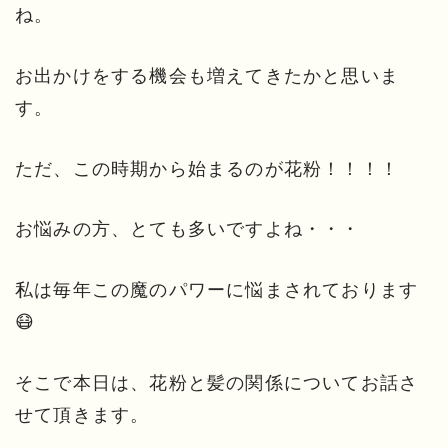
ね。
お出かけをする機会も増えてきたかと思いま
す。
ただ、この時期から始まるのが花粉！！！！
お悩みの方、とても多いですよね・・・
私は毎年この魔のパワーに悩まされております
😷
そこで本日は、花粉と髪の関係についてお話さ
せて頂きます。