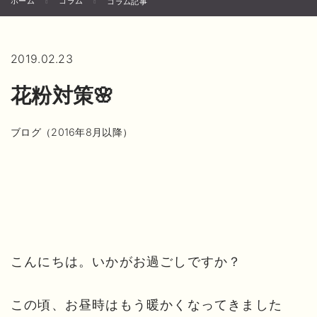
ホーム
コラム
コラム記事
2019.02.23
花粉対策🌸
ブログ（2016年8月以降）
こんにちは。いかがお過ごしですか？
この頃、お昼時はもう暖かくなってきました