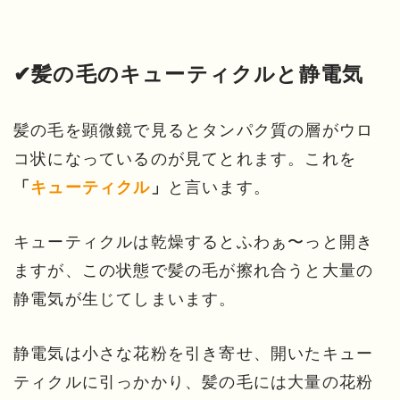
✔髪の毛のキューティクルと静電気
髪の毛を顕微鏡で見るとタンパク質の層がウロ
コ状になっているのが見てとれます。これを
と言います。
「
キューティクル
」
キューティクルは乾燥するとふわぁ〜っと開き
ますが、この状態で髪の毛が擦れ合うと大量の
静電気が生じてしまいます。
静電気は小さな花粉を引き寄せ、開いたキュー
ティクルに引っかかり、髪の毛には大量の花粉