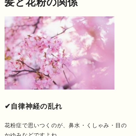
髪と花粉の関係
✔自律神経の乱れ
花粉症で思いつくのが、鼻水・くしゃみ・目の
かゆみなどですよね。