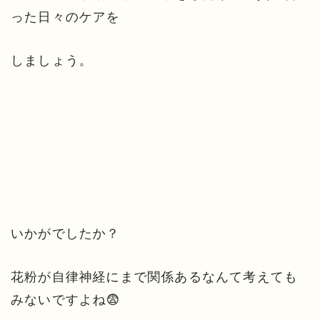
った日々のケアを
しましょう。
いかがでしたか？
花粉が自律神経にまで関係あるなんて考えても
みないですよね😨