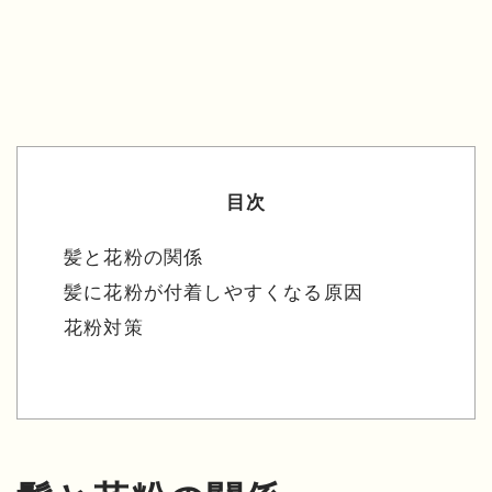
目次
髪と花粉の関係
髪に花粉が付着しやすくなる原因
花粉対策