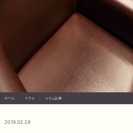
ホーム
コラム
コラム記事
2019.02.28