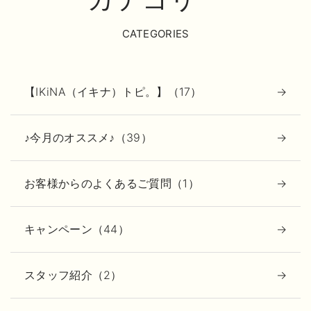
CATEGORIES
【IKiNA（イキナ）トピ。】（17）
♪今月のオススメ♪（39）
お客様からのよくあるご質問（1）
キャンペーン（44）
スタッフ紹介（2）