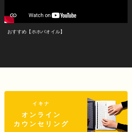
おすすめ【ホホバオイル】
イキナ
オンライン
カウンセリング