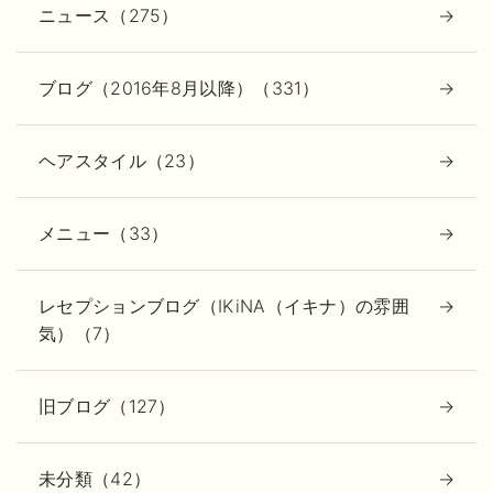
ニュース（275）
ブログ（2016年8月以降）（331）
ヘアスタイル（23）
メニュー（33）
レセプションブログ（IKiNA（イキナ）の雰囲
気）（7）
旧ブログ（127）
未分類（42）