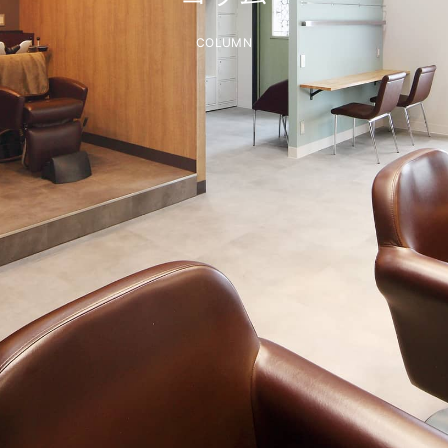
COLUMN