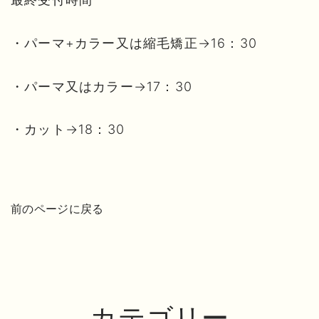
・パーマ+カラー又は縮毛矯正→16：30
・パーマ又はカラー→17：30
・カット→18：30
前のページに戻る
カテゴリー