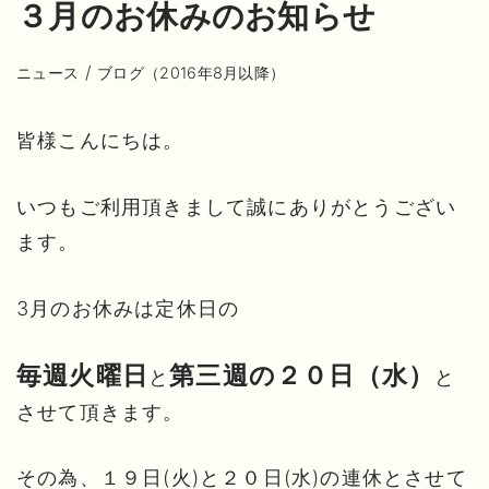
３月のお休みのお知らせ
/
ニュース
ブログ（2016年8月以降）
皆様こんにちは。
いつもご利用頂きまして誠にありがとうござい
ます。
3月のお休みは定休日の
毎週火曜日
第三週の
２０日（水）
と
と
させて頂きます。
その為、１９日(火)と２０日(水)の連休とさせて