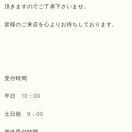
頂きますのでご了承下さいませ。
皆様のご来店を心よりお待ちしております。
受付時間
平日 10：00
土日祝 9：00
最終受付時間