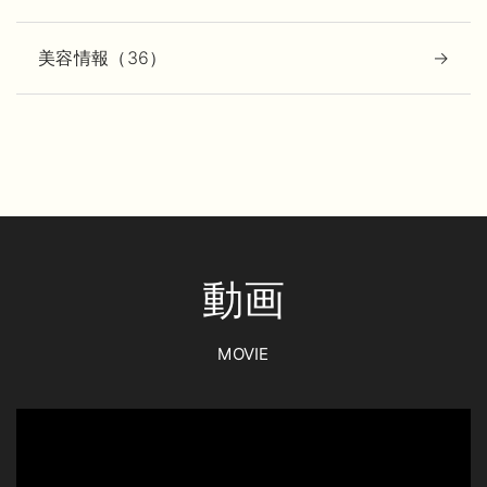
美容情報（36）
動画
MOVIE