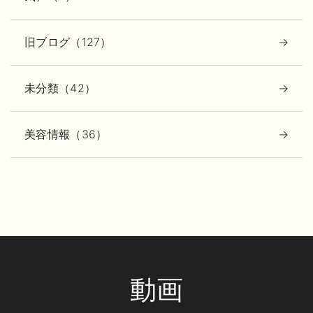
旧ブログ（127）
未分類（42）
美容情報（36）
動画