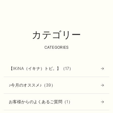
カテゴリー
CATEGORIES
【IKiNA（イキナ）トピ。】（17）
♪今月のオススメ♪（39）
お客様からのよくあるご質問（1）