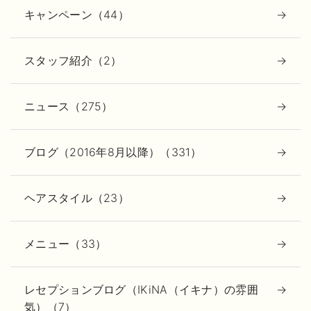
キャンペーン（44）
スタッフ紹介（2）
ニュース（275）
ブログ（2016年8月以降）（331）
ヘアスタイル（23）
メニュー（33）
レセプションブログ（IKiNA（イキナ）の雰囲
気）（7）