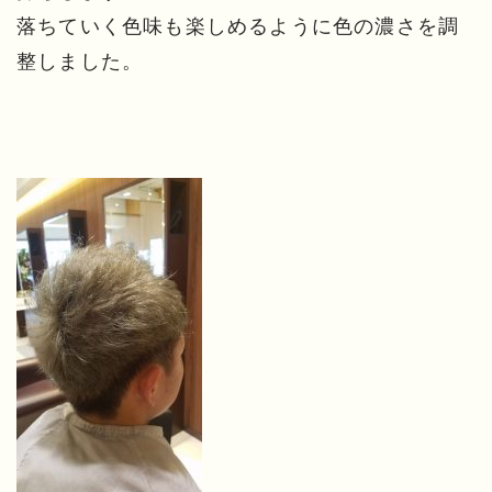
落ちていく色味も楽しめるように色の濃さを調
整しました。