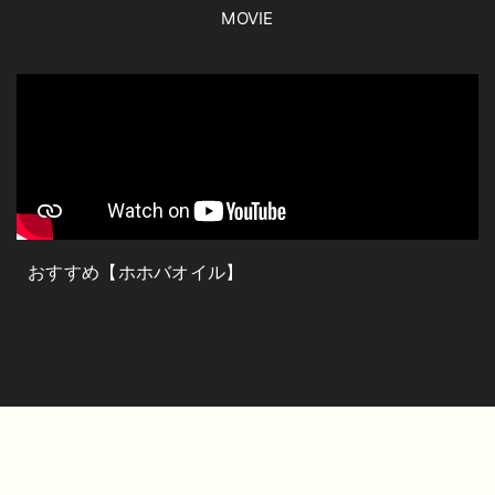
MOVIE
おすすめ【ホホバオイル】