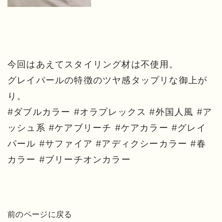
今回はあえてスタイリング材は不使用。
グレイパールの特徴のツヤ感タップリな御上が
り。
#ダブルカラー #オラプレックス #外国人風 #ア
ッシュ系 #ケアブリーチ #ケアカラー #グレイ
パール #サファイア #アディクシーカラー #春
カラー #ブリーチオンカラー
前のページに戻る