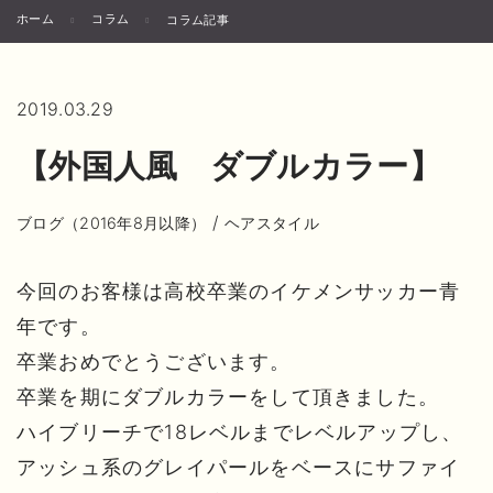
ホーム
コラム
コラム記事
2019.03.29
【外国人風 ダブルカラー】
/
ブログ（2016年8月以降）
ヘアスタイル
今回のお客様は高校卒業のイケメンサッカー青
年です。
卒業おめでとうございます。
卒業を期にダブルカラーをして頂きました。
ハイブリーチで18レベルまでレベルアップし、
アッシュ系のグレイパールをベースにサファイ