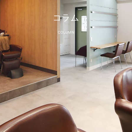
コラム
COLUMN