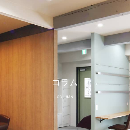
コラム
COLUMN