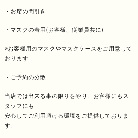
・お席の間引き
・マスクの着用(お客様、従業員共に)
※お客様用のマスクやマスクケースをご用意して
おります。
・ご予約の分散
当店では出来る事の限りをやり、お客様にもス
タッフにも
安心してご利用頂ける環境をご提供しておりま
す。