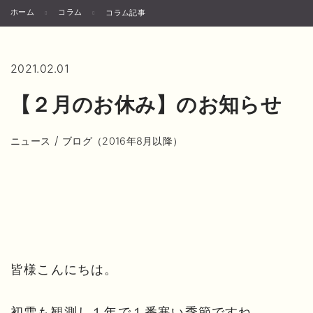
ホーム
コラム
コラム記事
2021.02.01
【２月のお休み】のお知らせ
/
ニュース
ブログ（2016年8月以降）
皆様こんにちは。
初雪も観測し１年で１番寒い季節ですね。