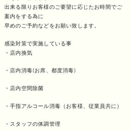
出来る限りお客様のご要望に応じたお時間でご
案内をする為に
早めのご予約などをお願い致します。
感染対策で実施している事
・店内換気
・店内消毒(お席、都度消毒)
・店内空間除菌
・手指アルコール消毒（お客様、従業員共に）
・スタッフの体調管理