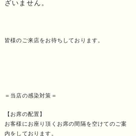
ざいません。
皆様のご来店をお待ちしております。
＝当店の感染対策＝
【お席の配置】
お客様にお座り頂くお席の間隔を空けてのご案
内をしております。