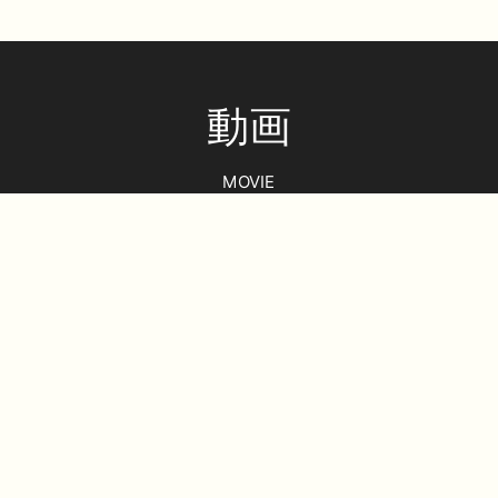
動画
MOVIE
おすすめ【ホホバオイル】