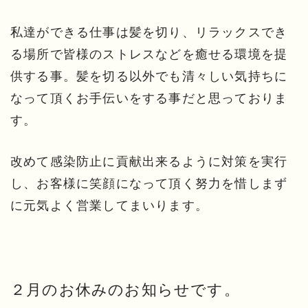
私達ができる仕事は髪を切り、リラックスでき
る場所で皆様のストレスなどを癒せる環境を提
供する事。髪を切る以外でも清々しい気持ちに
なって頂くお手伝いをする事だと思っておりま
す。
改めて感染防止に貢献出来るように対策を実行
し、お客様に笑顔になって頂く努力を惜しまず
に元気よく営業してまいります。
２月のお休みのお知らせです。