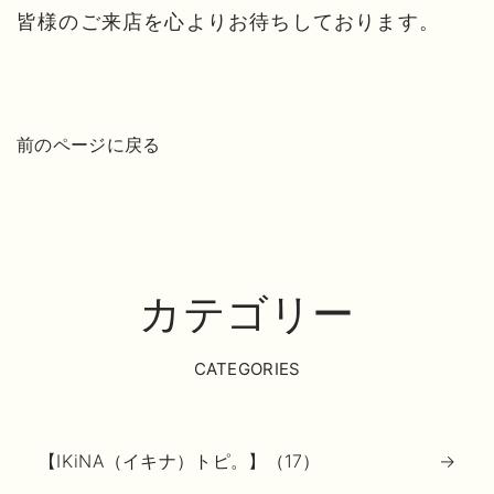
皆様のご来店を心よりお待ちしております。
前のページに戻る
カテゴリー
CATEGORIES
【IKiNA（イキナ）トピ。】（17）