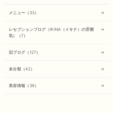
メニュー（33）
レセプションブログ（IKiNA（イキナ）の雰囲
気）（7）
旧ブログ（127）
未分類（42）
美容情報（36）