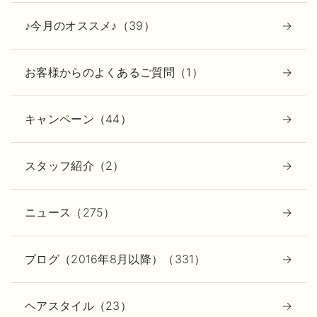
♪今月のオススメ♪（39）
お客様からのよくあるご質問（1）
キャンペーン（44）
スタッフ紹介（2）
ニュース（275）
ブログ（2016年8月以降）（331）
ヘアスタイル（23）