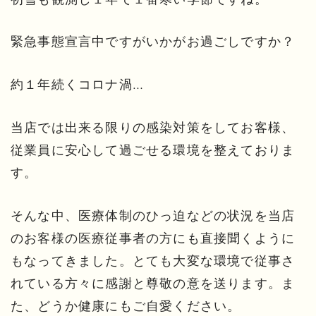
緊急事態宣言中ですがいかがお過ごしですか？
約１年続くコロナ渦…
当店では出来る限りの感染対策をしてお客様、
従業員に安心して過ごせる環境を整えておりま
す。
そんな中、医療体制のひっ迫などの状況を当店
のお客様の医療従事者の方にも直接聞くように
もなってきました。とても大変な環境で従事さ
れている方々に感謝と尊敬の意を送ります。ま
た、どうか健康にもご自愛ください。