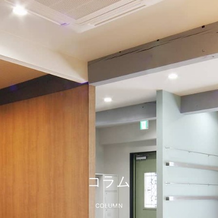
コラム
COLUMN