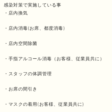
感染対策で実施している事
・店内換気
・店内消毒(お席、都度消毒)
・店内空間除菌
・手指アルコール消毒（お客様、従業員共に）
・スタッフの体調管理
・お席の間引き
・マスクの着用(お客様、従業員共に)