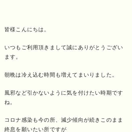
皆様こんにちは。
いつもご利用頂きまして誠にありがとうござい
ます。
朝晩は冷え込む時間も増えてまいりました。
風邪など引かないように気を付けたい時期です
ね。
コロナ感染も今の所、減少傾向が続きこのまま
終息を願いたい所ですが