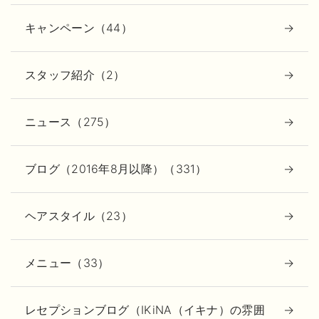
キャンペーン（44）
スタッフ紹介（2）
ニュース（275）
ブログ（2016年8月以降）（331）
ヘアスタイル（23）
メニュー（33）
レセプションブログ（IKiNA（イキナ）の雰囲