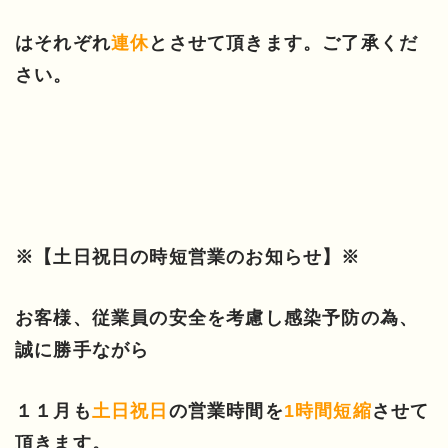
はそれぞれ
連休
とさせて頂きます。ご了承くだ
さい。
※【土日祝日の時短営業のお知らせ】※
お客様、従業員の安全を考慮し感染予防の為、
誠に勝手ながら
１１月も
土日祝日
の営業時間を
1時間短縮
させて
頂きます。