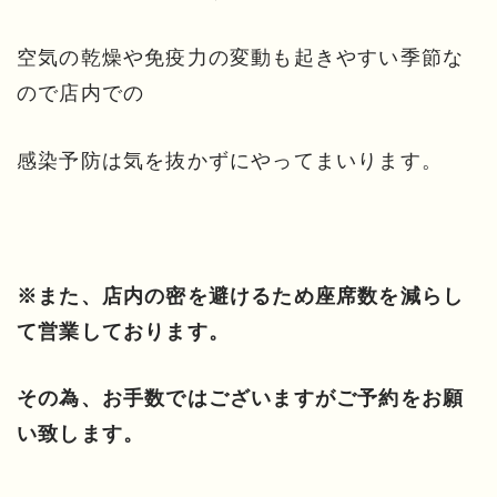
空気の乾燥や免疫力の変動も起きやすい季節な
ので店内での
感染予防は気を抜かずにやってまいります。
※また、店内の密を避けるため座席数を減らし
て営業しております。
その為、お手数ではございますがご予約をお願
い致します。