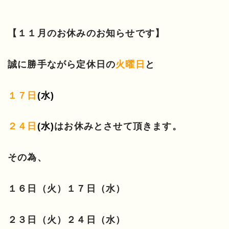
【１１月のお休みのお知らせです】
誠に勝手ながら定休日の
火曜日
と
１７日
(水)
２４日
(水)
はお休みとさせて頂きます。
その為、
１６日（火）１７日（水）
２３日（火）２４日（水）