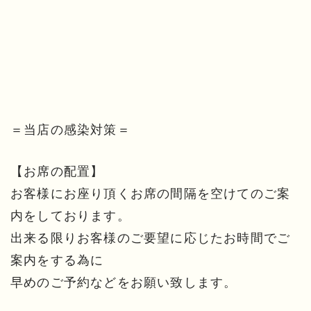
＝当店の感染対策＝
【お席の配置】
お客様にお座り頂くお席の間隔を空けてのご案
内をしております。
出来る限りお客様のご要望に応じたお時間でご
案内をする為に
早めのご予約などをお願い致します。