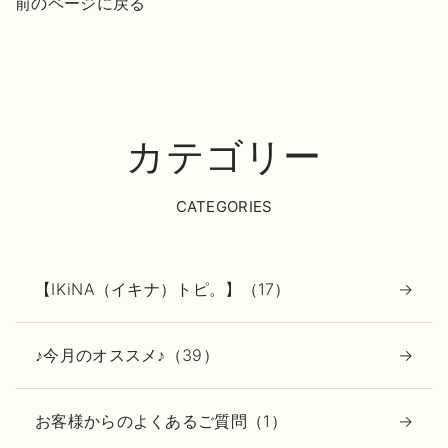
前のページに戻る
カテゴリー
CATEGORIES
【IKiNA（イキナ）トピ。】（17）
♪今月のオススメ♪（39）
お客様からのよくあるご質問（1）