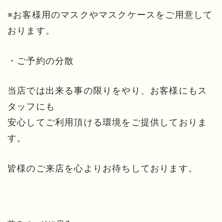
※お客様用のマスクやマスクケースをご用意して
おります。
・ご予約の分散
当店では出来る事の限りをやり、お客様にもス
タッフにも
安心してご利用頂ける環境をご提供しておりま
す。
皆様のご来店を心よりお待ちしております。