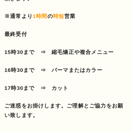
※通常より
1時間
の
時短
営業
最終受付
15時30まで ⇒ 縮毛矯正や複合メニュー
16時30まで ⇒ パーマまたはカラー
17時30まで ⇒ カット
ご迷惑をお掛けします。ご理解とご協力をお願
い致します。