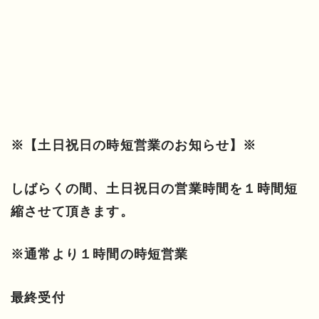
※【土日祝日の時短営業のお知らせ】※
しばらくの間、
土日祝日の営業時間を１時間短
縮させて頂きます。
※通常より１時間の時短営業
最終受付