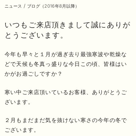
/
ニュース
ブログ（2016年8月以降）
いつもご来店頂きまして誠にありが
とうございます。
今年も早々と１月が過ぎ去り最強寒波や乾燥な
どで天候も冬真っ盛りな今日この頃、皆様はい
かがお過ごしですか？
寒い中ご来店頂いているお客様、ありがとうご
ざいます。
２月もまだまだ気を抜けない寒さの今年の冬で
ございます。