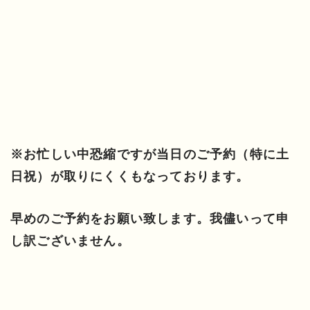
※お忙しい中恐縮ですが当日のご予約（特に土
日祝）が取りにくくもなっております。
早めのご予約をお願い致します。我儘いって申
し訳ございません。