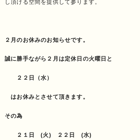
し頂ける空間を提供して参ります。
２月のお休みのお知らせです。
誠に勝手ながら２月は定休日の火曜日と
２２日（水）
はお休みとさせて頂きます。
その為
２１日 (火) ２２日 (水)