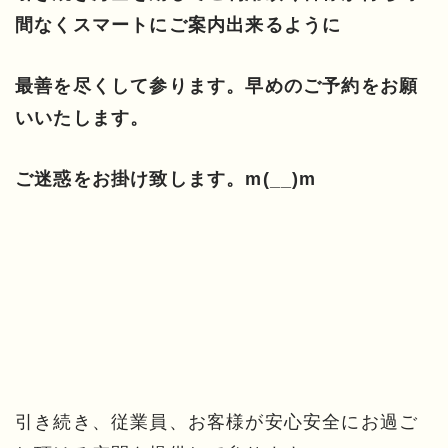
間なくスマートにご案内出来るように
最善を尽くして参ります。早めのご予約をお願
いいたします。
ご迷惑をお掛け致します。m(__)m
引き続き、従業員、お客様が安心安全にお過ご