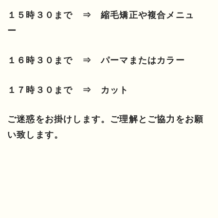
１５時３０まで ⇒ 縮毛矯正や複合メニュ
ー
１６時３０まで ⇒ パーマまたはカラー
１７時３０まで ⇒ カット
ご迷惑をお掛けします。ご理解とご協力をお願
い致します。