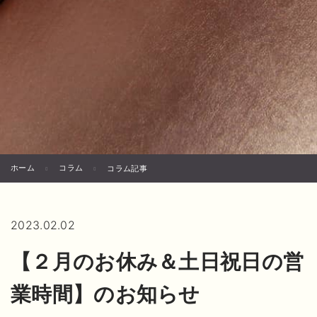
ホーム
コラム
コラム記事
2023.02.02
【２月のお休み＆土日祝日の営
業時間】のお知らせ