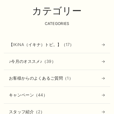
カテゴリー
CATEGORIES
【IKiNA（イキナ）トピ。】（17）
♪今月のオススメ♪（39）
お客様からのよくあるご質問（1）
キャンペーン（44）
スタッフ紹介（2）