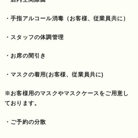
・手指アルコール消毒（お客様、従業員共に）
・スタッフの体調管理
・お席の間引き
・マスクの着用(お客様、従業員共に)
※お客様用のマスクやマスクケースをご用意し
ております。
・ご予約の分散