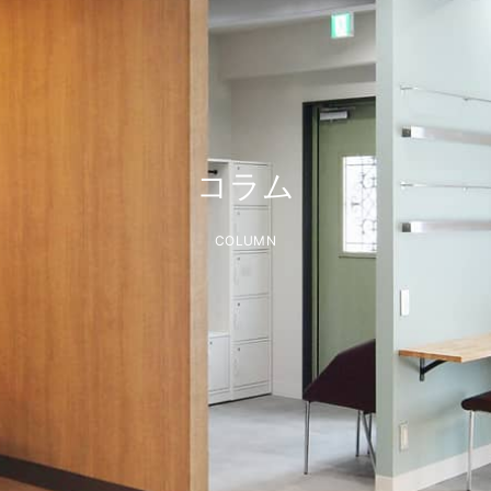
コラム
COLUMN