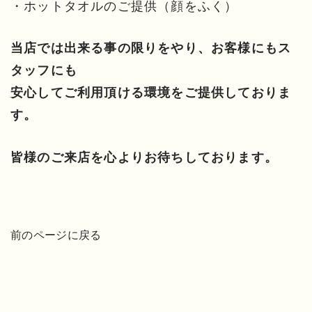
・ホットタオルのご提供（顔をふく）
当店では出来る事の限りをやり、お客様にもス
タッフにも
安心してご利用頂ける環境をご提供しておりま
す。
皆様のご来店を心よりお待ちしております。
前のページに戻る