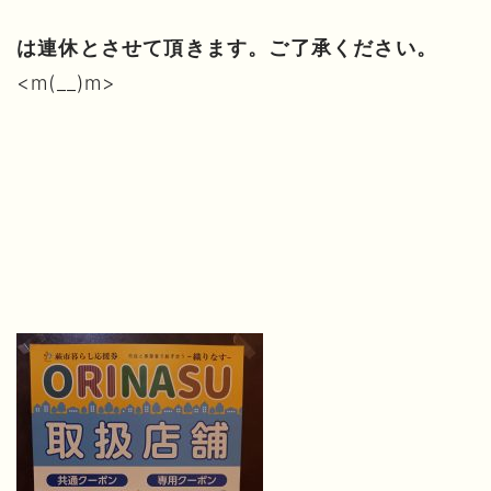
は連休とさせて頂きます。ご了承ください。
<m(__)m>