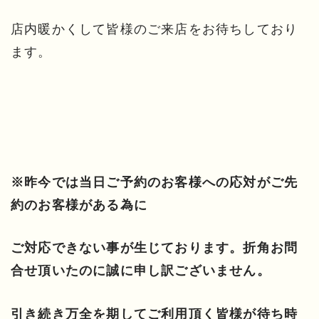
店内暖かくして皆様のご来店をお待ちしており
ます。
※昨今では当日ご予約のお客様への応対がご先
約のお客様がある為に
ご対応できない事が生じております。折角お問
合せ頂いたのに誠に申し訳ございません。
引き続き万全を期してご利用頂く皆様が待ち時