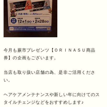
今月も蕨市プレゼンツ【ＯＲＩＮＡＳＵ商品
券】の企画もございます。
当店も取り扱い店舗の為、是非ご活用くださ
い。
ヘアケアメンテナンスや新しい年に向けてのス
タイルチェンジなどをおすすめします♪