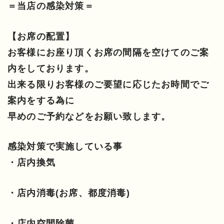
＝当店の感染対策＝
【お席の配置】
お客様にお座り頂くお席の間隔を空けてのご案
内をしております。
出来る限りお客様のご要望に応じたお時間でご
案内をする為に
早めのご予約などをお願い致します。
感染対策で実施している事
・店内換気
・店内消毒(お席、都度消毒)
・店内空間除菌