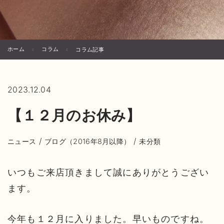
ホーム
コラム
コラム記事
2023.12.04
【１２月のお休み】
/
/
ニュース
ブログ（2016年8月以降）
未分類
いつもご来店頂きまして誠にありがとうござい
ます。
今年も１２月に入りました。早いものですね。