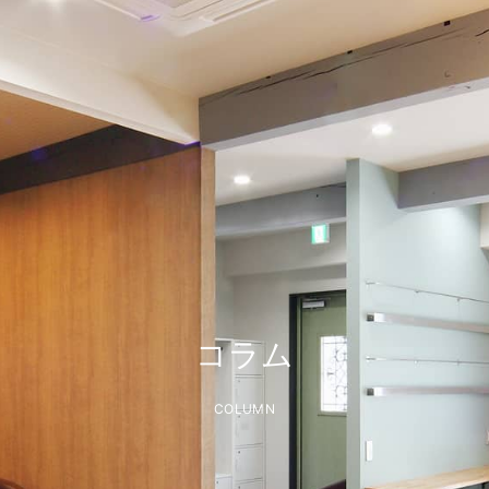
コラム
COLUMN