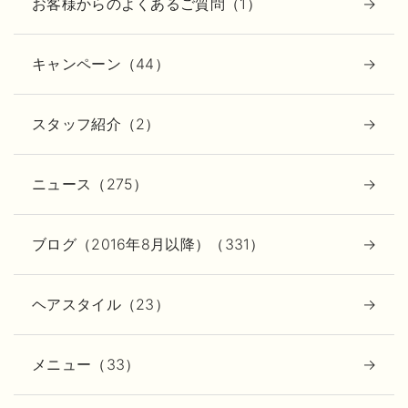
お客様からのよくあるご質問（1）
キャンペーン（44）
スタッフ紹介（2）
ニュース（275）
ブログ（2016年8月以降）（331）
ヘアスタイル（23）
メニュー（33）