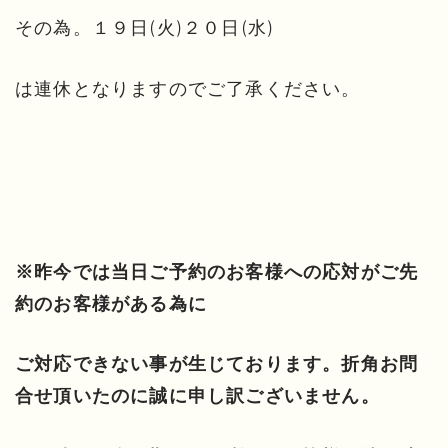
その為。１９日(火)２０日(水)
は連休となりますのでご了承ください。
※昨今では当日ご予約のお客様への応対がご先
約のお客様がある為に
ご対応できない事が生じております。折角お問
合せ頂いたのに誠に申し訳ございません。