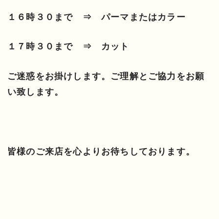
１６時３０まで ⇒ パーマまたはカラー
１７時３０まで ⇒ カット
ご迷惑をお掛けします。ご理解とご協力をお願
い致します。
皆様のご来店を心よりお待ちしております。