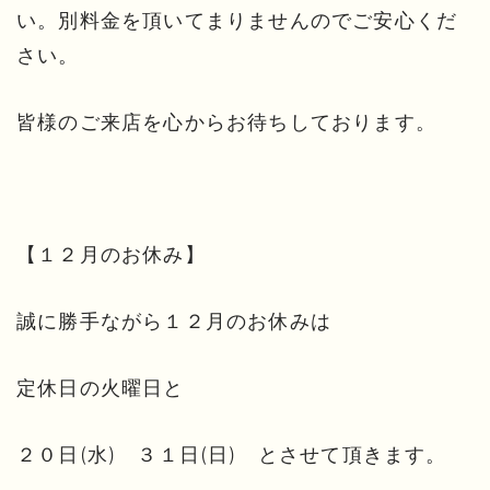
い。別料金を頂いてまりませんのでご安心くだ
さい。
皆様のご来店を心からお待ちしております。
【１２月のお休み】
誠に勝手ながら１２月のお休みは
定休日の火曜日と
２０日(水) ３１日(日) とさせて頂きます。