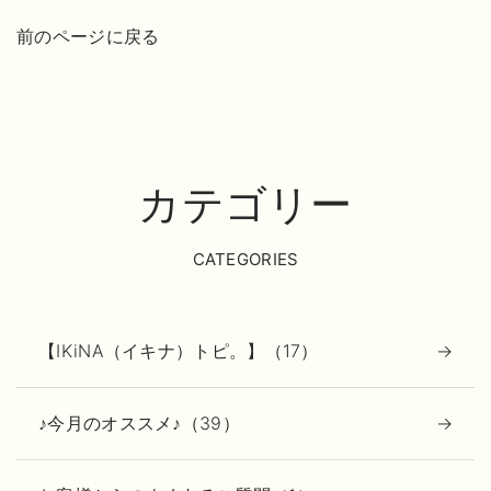
前のページに戻る
カテゴリー
CATEGORIES
【IKiNA（イキナ）トピ。】（17）
♪今月のオススメ♪（39）