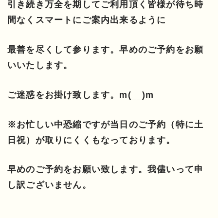
引き続き万全を期してご利用頂く皆様が待ち時
間なくスマートにご案内出来るように
最善を尽くして参ります。早めのご予約をお願
いいたします。
ご迷惑をお掛け致します。m(__)m
※お忙しい中恐縮ですが当日のご予約（特に土
日祝）が取りにくくもなっております。
早めのご予約をお願い致します。我儘いって申
し訳ございません。