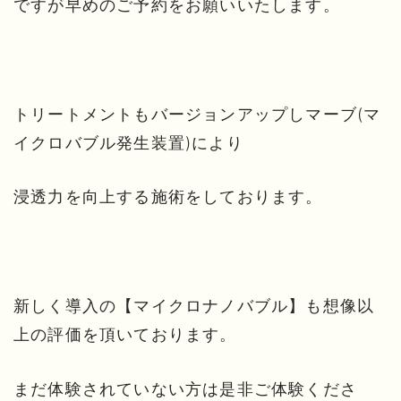
ですが早めのご予約をお願いいたします。
トリートメントもバージョンアップしマーブ(マ
イクロバブル発生装置)により
浸透力を向上する施術をしております。
新しく導入の【マイクロナノバブル】も想像以
上の評価を頂いております。
まだ体験されていない方は是非ご体験くださ