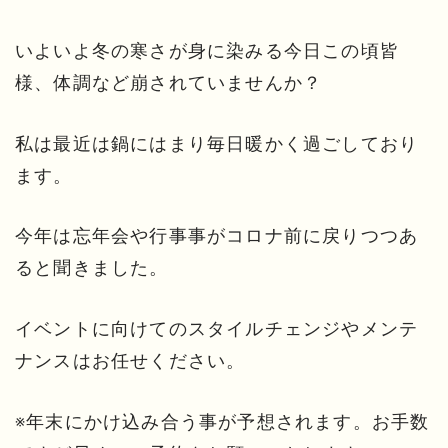
いよいよ冬の寒さが身に染みる今日この頃皆
様、体調など崩されていませんか？
私は最近は鍋にはまり毎日暖かく過ごしており
ます。
今年は忘年会や行事事がコロナ前に戻りつつあ
ると聞きました。
イベントに向けてのスタイルチェンジやメンテ
ナンスはお任せください。
※年末にかけ込み合う事が予想されます。お手数