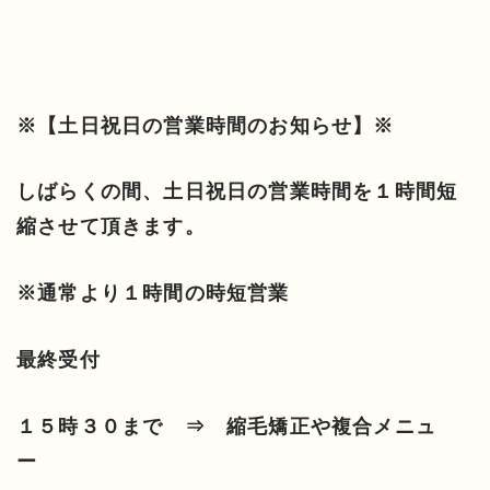
※【土日祝日の営業時間のお知らせ】※
しばらくの間、
土日祝日の営業時間を１時間短
縮させて頂きます。
※通常より１時間の時短営業
最終受付
１５時３０まで ⇒ 縮毛矯正や複合メニュ
ー