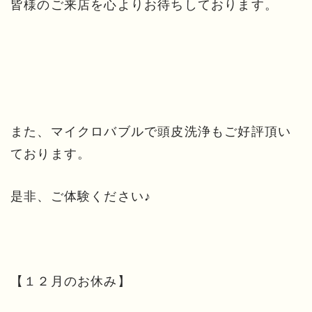
皆様のご来店を心よりお待ちしております。
また、マイクロバブルで頭皮洗浄もご好評頂い
ております。
是非、ご体験ください♪
【１２月のお休み】