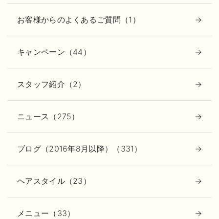
お客様からのよくあるご質問（1）
キャンペーン（44）
スタッフ紹介（2）
ニュース（275）
ブログ（2016年8月以降）（331）
ヘアスタイル（23）
メニュー（33）