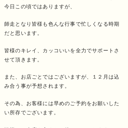
今日この頃ではありますが、
師走となり皆様も色んな行事で忙しくなる時期
だと思います。
皆様のキレイ、カッコいいを全力でサポートさ
せて頂きます。
また、お店ごとではございますが、１２月は込
み合う事が予想されます。
その為、お客様には早めのご予約をお願いした
い所存でございます。