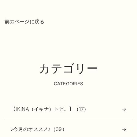
前のページに戻る
カテゴリー
CATEGORIES
【IKiNA（イキナ）トピ。】（17）
♪今月のオススメ♪（39）