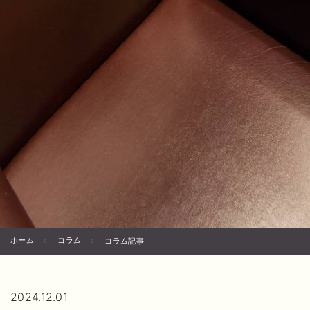
ホーム
コラム
コラム記事
2024.12.01