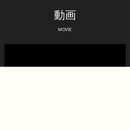
動画
MOVIE
おすすめ【ホホバオイル】