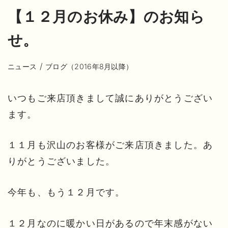
【１２月のお休み】のお知ら
せ。
/
ニュース
ブログ（2016年8月以降）
いつもご来店頂きまして誠にありがとうござい
ます。
１１月も沢山のお客様がご来店頂きました。あ
りがとうございました。
今年も、もう１２月です。
１２月なのに暖かい日があるので年末感がない