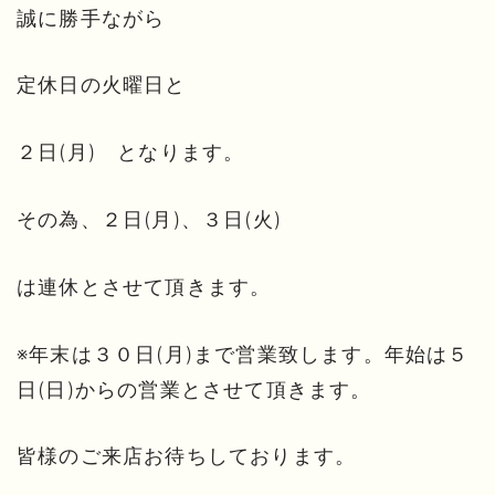
誠に勝手ながら
定休日の火曜日と
２日(月) となります。
その為、２日(月)、３日(火)
は連休とさせて頂きます。
※年末は３０日(月)まで営業致します。年始は５
日(日)からの営業とさせて頂きます。
皆様のご来店お待ちしております。