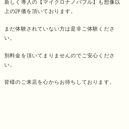
新しく導入の【マイクロナノバブル】も想像以
上の評価を頂いております。
まだ体験されていない方は是非ご体験くださ
い。
別料金を頂いてまりませんのでご安心くださ
い。
皆様のご来店を心からお待ちしております。