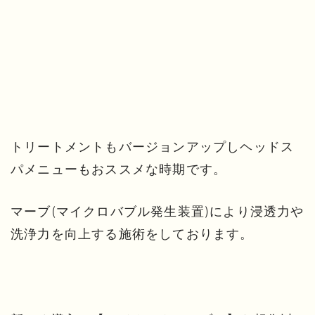
トリートメントもバージョンアップしヘッドス
パメニューもおススメな時期です。
マーブ(マイクロバブル発生装置)により浸透力や
洗浄力を向上する施術をしております。