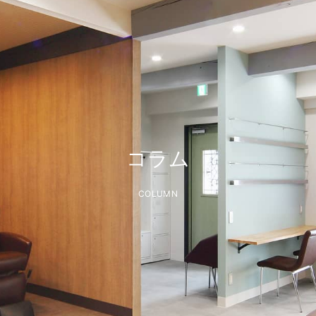
コラム
COLUMN