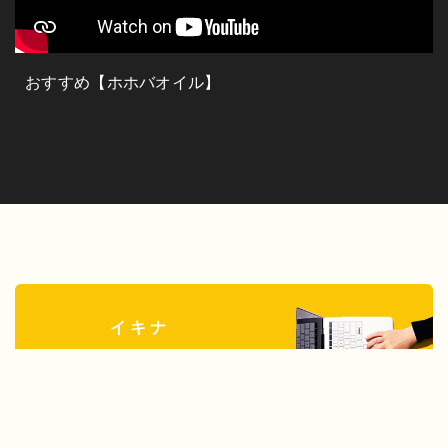
おすすめ【ホホバオイル】
イキナ
オンライン
カウンセリング