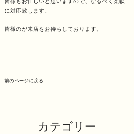
皆様もお忙しいと思いますので、なるべく柔軟
に対応致します。
皆様のが来店をお待ちしております。
前のページに戻る
カテゴリー