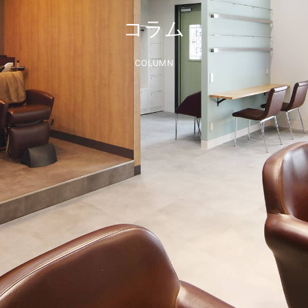
コラム
COLUMN