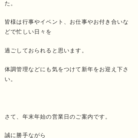
た。
皆様は行事やイベント、お仕事やお付き合いな
どで忙しい日々を
過ごしておられると思います。
体調管理などにも気をつけて新年をお迎え下さ
い。
さて、年末年始の営業日のご案内です。
誠に勝手ながら