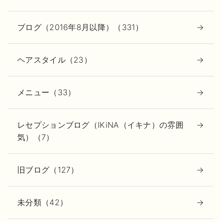
ブログ（2016年8月以降）（331）
ヘアスタイル（23）
メニュー（33）
レセプションブログ（IKiNA（イキナ）の雰囲
気）（7）
旧ブログ（127）
未分類（42）