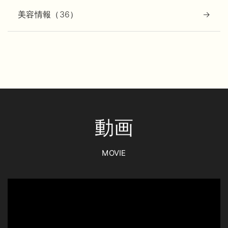
美容情報（36）
動画
MOVIE