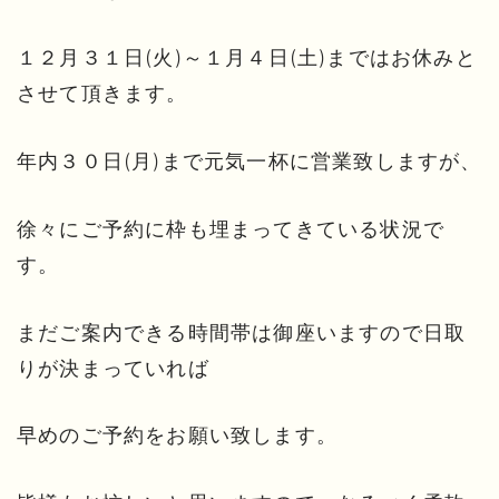
１２月３１日(火)～１月４日(土)まではお休みと
させて頂きます。
年内３０日(月)まで元気一杯に営業致しますが、
徐々にご予約に枠も埋まってきている状況で
す。
まだご案内できる時間帯は御座いますので日取
りが決まっていれば
早めのご予約をお願い致します。