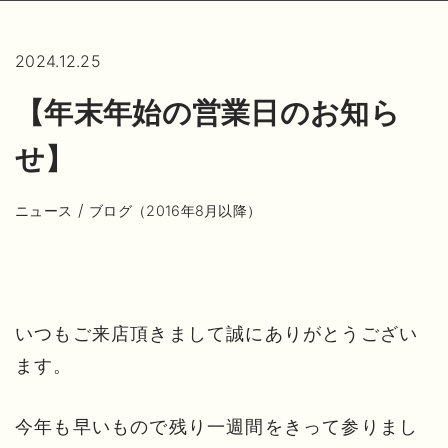
2024.12.25
【年末年始の営業日のお知ら
せ】
/
ニュース
ブログ（2016年8月以降）
いつもご来店頂きまして誠にありがとうござい
ます。
今年も早いもので残り一週間をきって参りまし