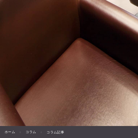
ホーム
コラム
コラム記事