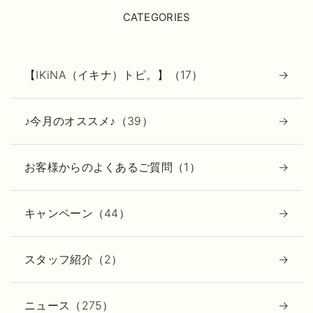
CATEGORIES
【IKiNA（イキナ）トピ。】（17）
♪今月のオススメ♪（39）
お客様からのよくあるご質問（1）
キャンペーン（44）
スタッフ紹介（2）
ニュース（275）