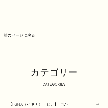
前のページに戻る
カテゴリー
CATEGORIES
【IKiNA（イキナ）トピ。】（17）