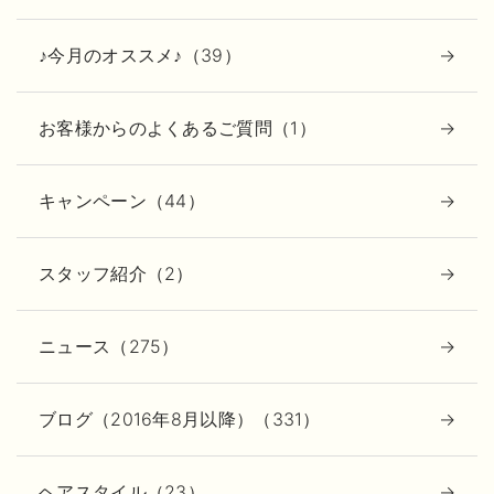
♪今月のオススメ♪（39）
お客様からのよくあるご質問（1）
キャンペーン（44）
スタッフ紹介（2）
ニュース（275）
ブログ（2016年8月以降）（331）
ヘアスタイル（23）