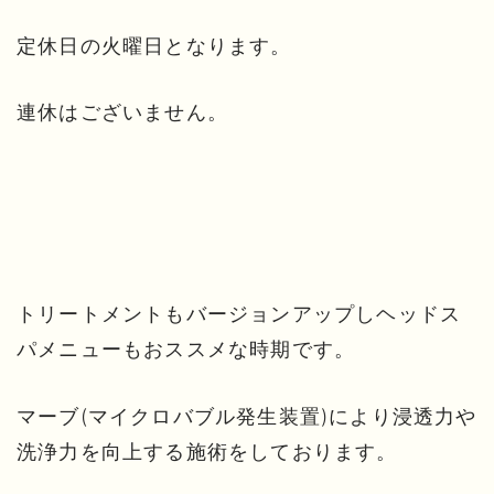
定休日の火曜日となります。
連休はございません。
トリートメントもバージョンアップしヘッドス
パメニューもおススメな時期です。
マーブ(マイクロバブル発生装置)により浸透力や
洗浄力を向上する施術をしております。