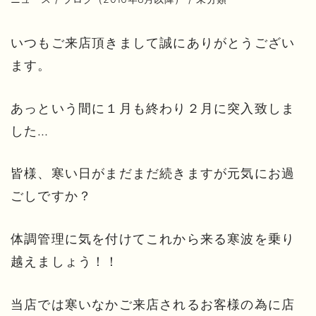
いつもご来店頂きまして誠にありがとうござい
ます。
あっという間に１月も終わり２月に突入致しま
した…
皆様、寒い日がまだまだ続きますが元気にお過
ごしですか？
体調管理に気を付けてこれから来る寒波を乗り
越えましょう！！
当店では寒いなかご来店されるお客様の為に店