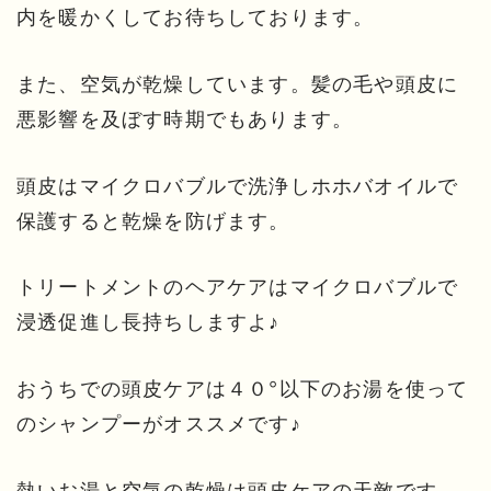
内を暖かくしてお待ちしております。
また、空気が乾燥しています。髪の毛や頭皮に
悪影響を及ぼす時期でもあります。
頭皮はマイクロバブルで洗浄しホホバオイルで
保護すると乾燥を防げます。
トリートメントのヘアケアはマイクロバブルで
浸透促進し長持ちしますよ♪
おうちでの頭皮ケアは４０°以下のお湯を使って
のシャンプーがオススメです♪
熱いお湯と空気の乾燥は頭皮ケアの天敵です。