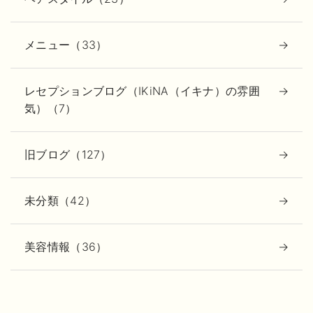
メニュー（33）
レセプションブログ（IKiNA（イキナ）の雰囲
気）（7）
旧ブログ（127）
未分類（42）
美容情報（36）