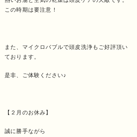
この時期は要注意！
また、マイクロバブルで頭皮洗浄もご好評頂い
ております。
是非、ご体験ください♪
【２月のお休み】
誠に勝手ながら