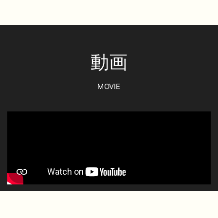
動画
MOVIE
おすすめ【ホホバオイル】