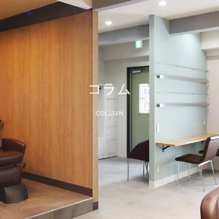
コラム
COLUMN