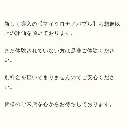
新しく導入の【マイクロナノバブル】も想像以
上の評価を頂いております。
まだ体験されていない方は是非ご体験くださ
い。
別料金を頂いてまりませんのでご安心くださ
い。
皆様のご来店を心からお待ちしております。