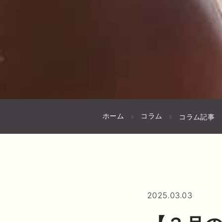
ホーム
コラム
コラム記事
2025.03.03