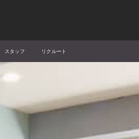
スタッフ
リクルート