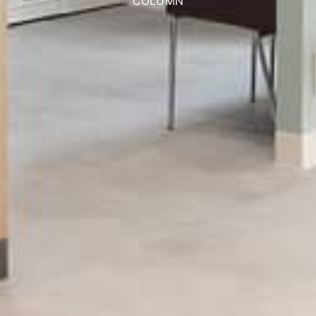
COLUMN