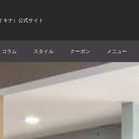
（イキナ）公式サイト
コラム
スタイル
クーポン
メニュー