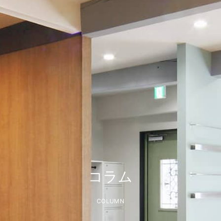
コラム
COLUMN