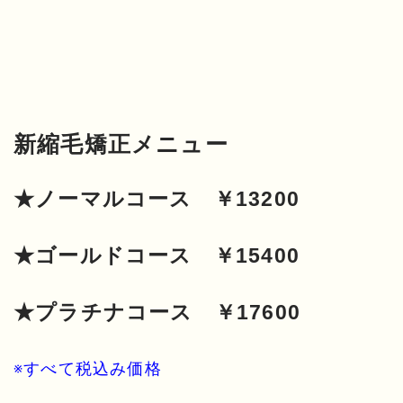
新縮毛矯正メニュー
★ノーマルコース ￥13200
★ゴールドコース ￥15400
★プラチナコース ￥17600
※すべて税込み価格