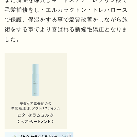
毛髪補修をし・エルカラクトン・トレハロース
で保護、保湿をする事で髪質改善をしながら施
術をする事でより喜ばれる新縮毛矯正となりま
した。