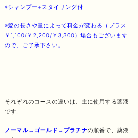
※シャンプー+スタイリング付
※髪の長さや量によって料金が変わる（プラス
￥1,100/￥2,200/￥3,300）場合もございます
ので、ご了承下さい。
それぞれのコースの違いは、主に使用する薬液
です。
の順番で、薬液
ノーマル→ゴールド→プラチナ