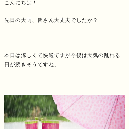
こんにちは！
先日の大雨、皆さん大丈夫でしたか？
本日は涼しくて快適ですが今後は天気の乱れる
日が続きそうですね。