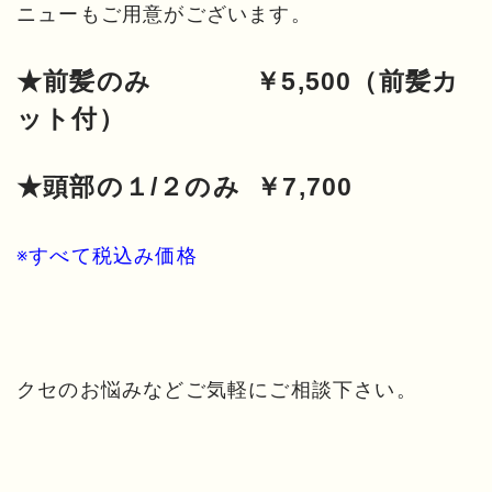
ニューもご用意がございます。
★前髪のみ ￥5,500（前髪カ
ット付）
★頭部の１/２のみ ￥7,700
※すべて税込み価格
クセのお悩みなどご気軽にご相談下さい。