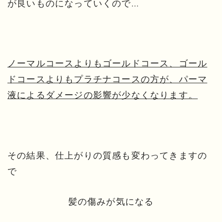
が良いものになっていくので…
ノーマルコースよりもゴールドコース、ゴール
ドコースよりもプラチナコースの方が、パーマ
液によるダメージの影響が少なくなります。
その結果、仕上がりの質感も変わってきますの
で
髪の傷みが気になる