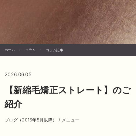
ホーム
コラム
コラム記事
2026.06.05
【新縮毛矯正ストレート】のご
紹介
/
ブログ（2016年8月以降）
メニュー