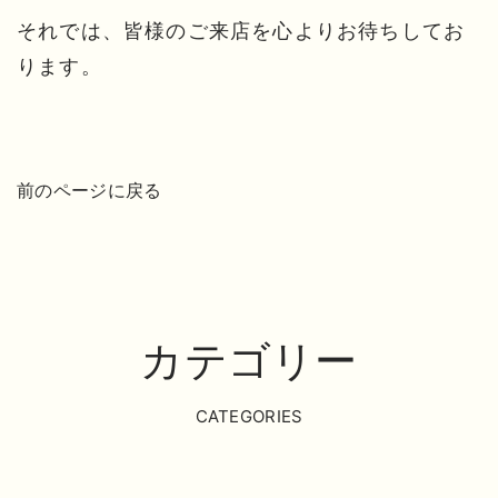
それでは、皆様のご来店を心よりお待ちしてお
ります。
前のページに戻る
カテゴリー
CATEGORIES