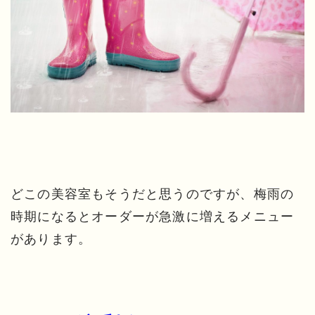
どこの美容室もそうだと思うのですが、梅雨の
時期になるとオーダーが急激に増えるメニュー
があります。