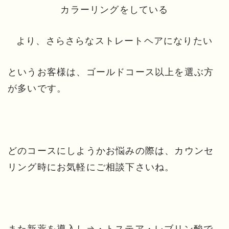
カラーリングをしている
より、さらさらなストレートヘアになりたい
というお客様は、ゴールドコース以上を選ぶ方
が多いです。
どのコースにしようかお悩みの際は、カウンセ
リング時にお気軽にご相談下さいね。
また新薬を導入し⇒・トステア・レブリン酸で