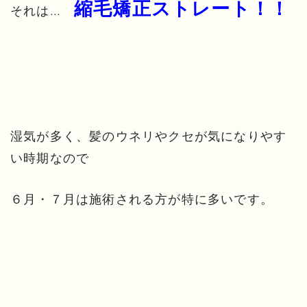
縮毛矯正ストレート！！
それは…
湿気が多く、髪のウネリやクセが気になりやす
い時期なので
６月・７月は施術される方が特に多いです。