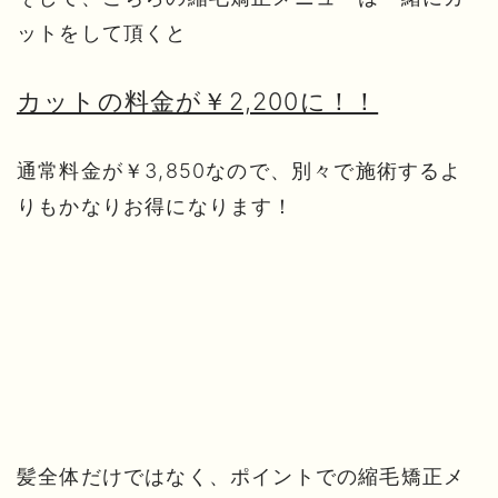
ットをして頂くと
カットの料金が￥2,200に！！
通常料金が￥3,850なので、別々で施術するよ
りもかなりお得になります！
髪全体だけではなく、ポイントでの縮毛矯正メ