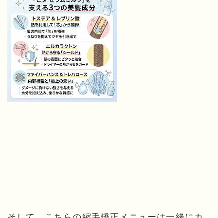
そして、こちらの縮毛矯正メニューは一緒にカ